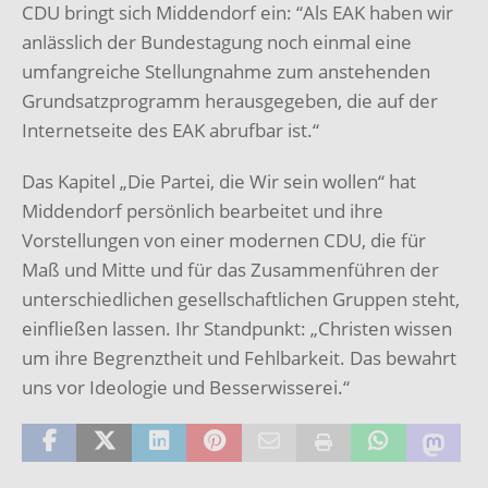
CDU bringt sich Middendorf ein: “Als EAK haben wir
anlässlich der Bundestagung noch einmal eine
umfangreiche Stellungnahme zum anstehenden
Grundsatzprogramm herausgegeben, die auf der
Internetseite des EAK abrufbar ist.“
Das Kapitel „Die Partei, die Wir sein wollen“ hat
Middendorf persönlich bearbeitet und ihre
Vorstellungen von einer modernen CDU, die für
Maß und Mitte und für das Zusammenführen der
unterschiedlichen gesellschaftlichen Gruppen steht,
einfließen lassen. Ihr Standpunkt: „Christen wissen
um ihre Begrenztheit und Fehlbarkeit. Das bewahrt
uns vor Ideologie und Besserwisserei.“