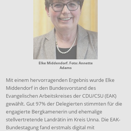
Elke Middendorf. Foto: Annette
Adams
Mit einem hervorragenden Ergebnis wurde Elke
Middendorf in den Bundesvorstand des
Evangelischen Arbeitskreises der CDU/CSU (EAK)
gewählt. Gut 97% der Delegierten stimmten für die
engagierte Bergkamenerin und ehemalige
stellvertretende Landrätin im Kreis Unna. Die EAK-
Bundestagung fand erstmals digital mit