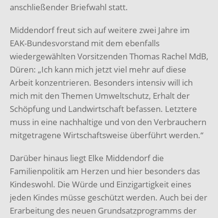
anschließender Briefwahl statt.
Middendorf freut sich auf weitere zwei Jahre im
EAK-Bundesvorstand mit dem ebenfalls
wiedergewählten Vorsitzenden Thomas Rachel MdB,
Düren: „Ich kann mich jetzt viel mehr auf diese
Arbeit konzentrieren. Besonders intensiv will ich
mich mit den Themen Umweltschutz, Erhalt der
Schöpfung und Landwirtschaft befassen. Letztere
muss in eine nachhaltige und von den Verbrauchern
mitgetragene Wirtschaftsweise überführt werden.“
Darüber hinaus liegt Elke Middendorf die
Familienpolitik am Herzen und hier besonders das
Kindeswohl. Die Würde und Einzigartigkeit eines
jeden Kindes müsse geschützt werden. Auch bei der
Erarbeitung des neuen Grundsatzprogramms der