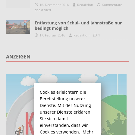
16. Dezember 2016
Redaktion
Kommentare
deaktiviert
Entlastung von Schul- und Jahnstraße nur
bedingt möglich
17. Februar 2016
Redaktion
1
ANZEIGEN
Cookies erleichtern die
Bereitstellung unserer
Dienste. Mit der Nutzung
unserer Dienste erklären
Sie sich damit
einverstanden, dass wir
Cookies verwenden.
Mehr