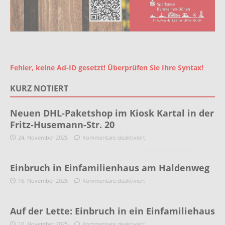
Fehler, keine Ad-ID gesetzt! Überprüfen Sie Ihre Syntax!
KURZ NOTIERT
Neuen DHL-Paketshop im Kiosk Kartal in der
Fritz-Husemann-Str. 20
24. November 2025
Kommentare deaktiviert
Einbruch in Einfamilienhaus am Haldenweg
16. November 2025
Kommentare deaktiviert
Auf der Lette: Einbruch in ein Einfamiliehaus
10. November 2025
Kommentare deaktiviert