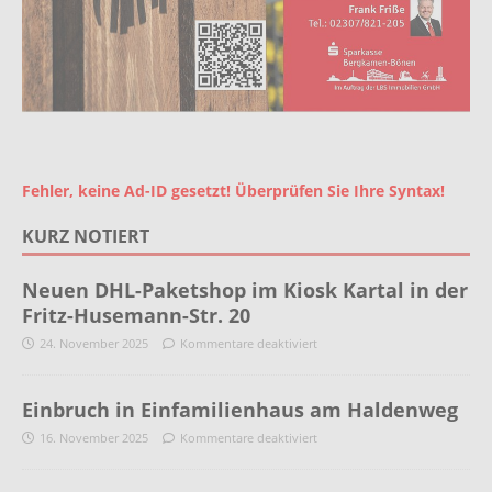
Fehler, keine Ad-ID gesetzt! Überprüfen Sie Ihre Syntax!
KURZ NOTIERT
Neuen DHL-Paketshop im Kiosk Kartal in der
Fritz-Husemann-Str. 20
24. November 2025
Kommentare deaktiviert
Einbruch in Einfamilienhaus am Haldenweg
16. November 2025
Kommentare deaktiviert