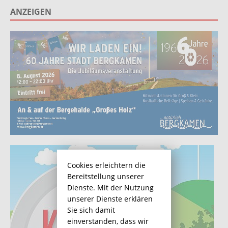
ANZEIGEN
Cookies erleichtern die
Bereitstellung unserer
Dienste. Mit der Nutzung
unserer Dienste erklären
Sie sich damit
einverstanden, dass wir