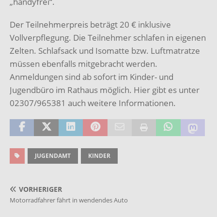
„handyfrei“.
Der Teilnehmerpreis beträgt 20 € inklusive
Vollverpflegung. Die Teilnehmer schlafen in eigenen
Zelten. Schlafsack und Isomatte bzw. Luftmatratze
müssen ebenfalls mitgebracht werden.
Anmeldungen sind ab sofort im Kinder- und
Jugendbüro im Rathaus möglich. Hier gibt es unter
02307/965381 auch weitere Informationen.
JUGENDAMT
KINDER
VORHERIGER
Motorradfahrer fährt in wendendes Auto