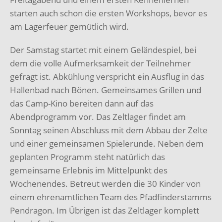
starten auch schon die ersten Workshops, bevor es
am Lagerfeuer gemütlich wird.
Der Samstag startet mit einem Geländespiel, bei
dem die volle Aufmerksamkeit der Teilnehmer
gefragt ist. Abkühlung verspricht ein Ausflug in das
Hallenbad nach Bönen. Gemeinsames Grillen und
das Camp-Kino bereiten dann auf das
Abendprogramm vor. Das Zeltlager findet am
Sonntag seinen Abschluss mit dem Abbau der Zelte
und einer gemeinsamen Spielerunde. Neben dem
geplanten Programm steht natürlich das
gemeinsame Erlebnis im Mittelpunkt des
Wochenendes. Betreut werden die 30 Kinder von
einem ehrenamtlichen Team des Pfadfinderstamms
Pendragon. Im Übrigen ist das Zeltlager komplett