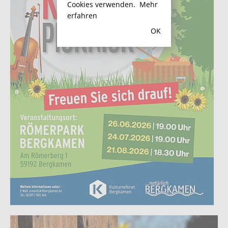
Cookies verwenden.
Mehr
erfahren
OK