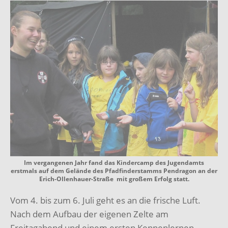
Im vergangenen Jahr fand das Kindercamp des Jugendamts
erstmals auf dem Gelände des Pfadfinderstamms Pendragon an der
Erich-Ollenhauer-Straße mit großem Erfolg statt.
Vom 4. bis zum 6. Juli geht es an die frische Luft.
Nach dem Aufbau der eigenen Zelte am
Freitagabend und einem ersten Kennenlernen