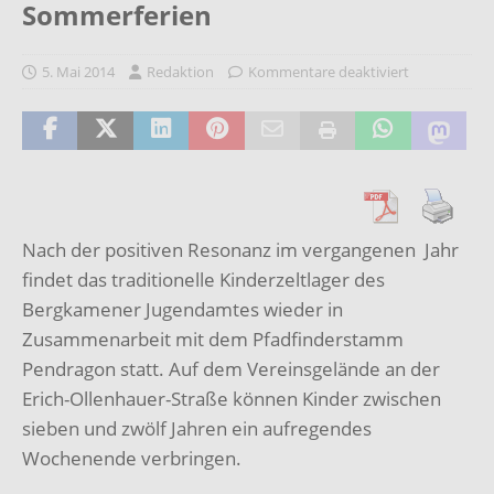
Sommerferien
5. Mai 2014
Redaktion
Kommentare deaktiviert
Nach der positiven Resonanz im vergangenen Jahr
findet das traditionelle Kinderzeltlager des
Bergkamener Jugendamtes wieder in
Zusammenarbeit mit dem Pfadfinderstamm
Pendragon statt. Auf dem Vereinsgelände an der
Erich-Ollenhauer-Straße können Kinder zwischen
sieben und zwölf Jahren ein aufregendes
Wochenende verbringen.