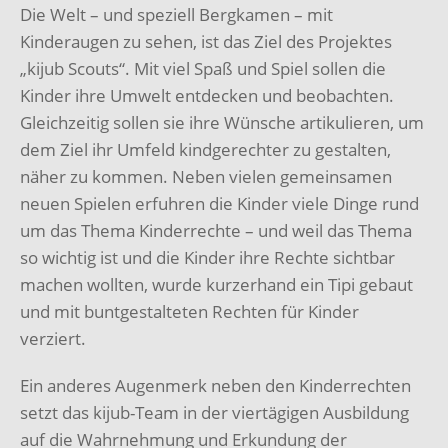
Die Welt – und speziell Bergkamen – mit
Kinderaugen zu sehen, ist das Ziel des Projektes
„kijub Scouts“. Mit viel Spaß und Spiel sollen die
Kinder ihre Umwelt entdecken und
beobachten.
Gleichzeitig sollen sie ihre Wünsche artikulieren, um
dem Ziel ihr Umfeld
kindgerechter zu gestalten,
näher zu kommen. Neben vielen gemeinsamen
neuen Spielen
erfuhren die Kinder viele Dinge rund
um das Thema Kinderrechte – und weil das Thema
so
wichtig ist und die Kinder ihre Rechte sichtbar
machen wollten, wurde kurzerhand ein Tipi
gebaut
und mit buntgestalteten Rechten für Kinder
verziert.
Ein anderes Augenmerk neben den Kinderrechten
setzt das kijub-Team in der viertägigen
Ausbildung
auf die Wahrnehmung und Erkundung der