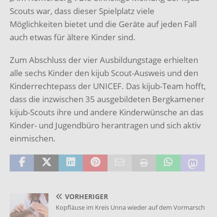
Scouts war, dass dieser Spielplatz viele
Möglichkeiten bietet und die Geräte auf jeden Fall
auch etwas für ältere Kinder sind.
Zum Abschluss der vier Ausbildungstage erhielten
alle sechs Kinder den kijub Scout-
Ausweis und den
Kinderrechtepass der UNICEF. Das kijub-Team hofft,
dass die inzwischen
35 ausgebildeten Bergkamener
kijub-Scouts ihre und andere Kinderwünsche an das
Kinder- und Jugendbüro herantragen und sich aktiv
einmischen.
VORHERIGER
Kopfläuse im Kreis Unna wieder auf dem Vormarsch