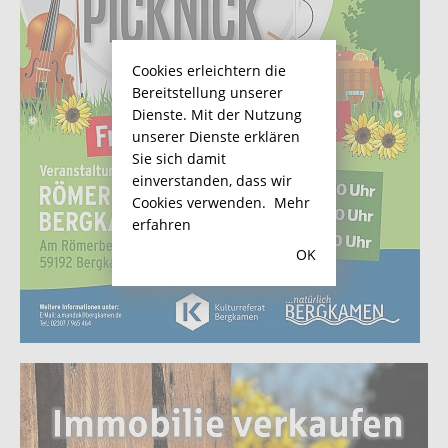
Cookies erleichtern die
Bereitstellung unserer
Dienste. Mit der Nutzung
unserer Dienste erklären
Sie sich damit
einverstanden, dass wir
Cookies verwenden.
Mehr
erfahren
OK