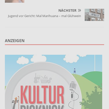
NÄCHSTER
Jugend vor Gericht: Mal Marihuana – mal Glühwein
ANZEIGEN