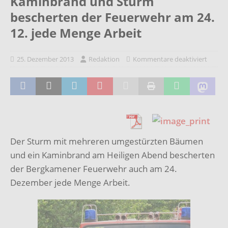
Kaminbrand und Sturm
bescherten der Feuerwehr am 24.
12. jede Menge Arbeit
25. Dezember 2013
Redaktion
Kommentare deaktiviert
Der Sturm mit mehreren umgestürzten Bäumen
und ein Kaminbrand am Heiligen Abend bescherten
der Bergkamener Feuerwehr auch am 24.
Dezember jede Menge Arbeit.