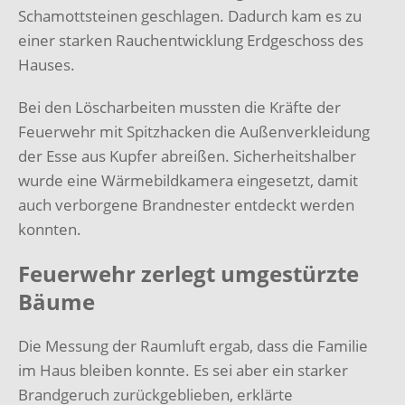
Schamottsteinen geschlagen. Dadurch kam es zu
einer starken Rauchentwicklung Erdgeschoss des
Hauses.
Bei den Löscharbeiten mussten die Kräfte der
Feuerwehr mit Spitzhacken die Außenverkleidung
der Esse aus Kupfer abreißen. Sicherheitshalber
wurde eine Wärmebildkamera eingesetzt, damit
auch verborgene Brandnester entdeckt werden
konnten.
Feuerwehr zerlegt umgestürzte
Bäume
Die Messung der Raumluft ergab, dass die Familie
im Haus bleiben konnte. Es sei aber ein starker
Brandgeruch zurückgeblieben, erklärte