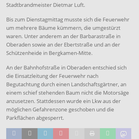
Stadtbrandmeister Dietmar Luft.
Bis zum Dienstagmittag musste sich die Feuerwehr
um mehrere Bäume kümmern, die umgestürzt
waren. Unter anderem an der Barbarastraße in
Oberaden sowie an der Ebertstraße und an der
Schützenheide in Bergkamen-Mitte.
An der Bahnhofstraße in Oberaden entschied sich
die Einsatzleitung der Feuerwehr nach
Begutachtung durch einen Landschaftsgärtner, an
einem schief stehenden Baum nicht die Motorsäge
anzusetzen. Stattdessen wurde ein Lkw aus der
möglichen Gefahrenzone geschoben und die
Parkflächen abgesperrt.