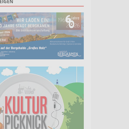
EIGEN