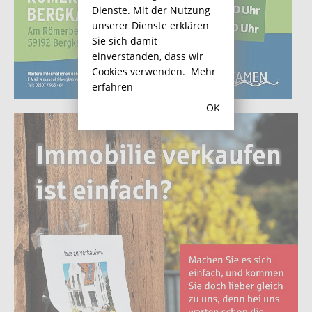
Dienste. Mit der Nutzung
unserer Dienste erklären
Sie sich damit
einverstanden, dass wir
Cookies verwenden.
Mehr
erfahren
OK