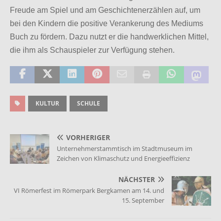
Freude am Spiel und am Geschichtenerzählen auf, um
bei den Kindern die positive Verankerung des Mediums
Buch zu fördern. Dazu nutzt er die handwerklichen Mittel,
die ihm als Schauspieler zur Verfügung stehen.
KULTUR
SCHULE
VORHERIGER
Unternehmerstammtisch im Stadtmuseum im
Zeichen von Klimaschutz und Energieeffizienz
NÄCHSTER
VI Römerfest im Römerpark Bergkamen am 14. und
15. September