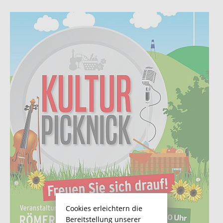
Cookies erleichtern die
Bereitstellung unserer