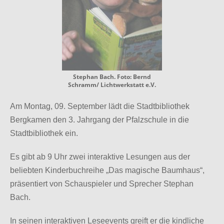
Stephan Bach. Foto: Bernd
Schramm/ Lichtwerkstatt e.V.
Am Montag, 09. September lädt die Stadtbibliothek
Bergkamen den 3. Jahrgang der Pfalzschule in die
Stadtbibliothek ein.
Es gibt ab 9 Uhr zwei interaktive Lesungen aus der
beliebten Kinderbuchreihe „Das magische Baumhaus“,
präsentiert von Schauspieler und Sprecher Stephan
Bach.
In seinen interaktiven Leseevents greift er die kindliche