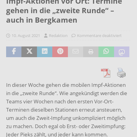
Impf-Aktionen vor Ort: Termine
gehen in die „zweite Runde“ –
auch in Bergkamen
10. August 2021
Redaktion
Kommentare deaktiviert
In dieser Woche gehen die mobilen Impf-Aktionen
in die „zweite Runde“. Wie angekündigt werden die
Teams vier Wochen nach den ersten Vor-Ort-
Terminen dieselben Stationen erneut ansteuern,
um auch die Zweit-Impfung unkompliziert möglich
zu machen. Doch egal ob Erst- oder Zweitimpfung:
Jeder Pieks zählt, und jeder kann kommen.