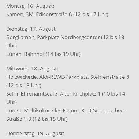
Montag, 16. August:
Kamen, 3M, Edisonstraße 6 (12 bis 17 Uhr)
Dienstag, 17. August:
Bergkamen, Parkplatz Nordbergcenter (12 bis 18
Uhr)
Lünen, Bahnhof (14 bis 19 Uhr)
Mittwoch, 18. August:
Holzwickede, Aldi-REWE-Parkplatz, Stehfenstraße 8
(12 bis 18 Uhr)
Selm, Ehrenamtscafé, Alter Kirchplatz 1 (10 bis 14
Uhr)
Lünen, Multikulturelles Forum, Kurt-Schumacher-
Straße 1-3 (12 bis 15 Uhr)
Donnerstag, 19. August: