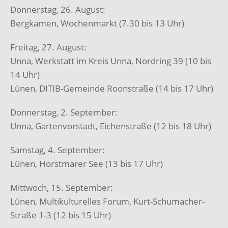
Donnerstag, 26. August:
Bergkamen, Wochenmarkt (7.30 bis 13 Uhr)
Freitag, 27. August:
Unna, Werkstatt im Kreis Unna, Nordring 39 (10 bis
14 Uhr)
Lünen, DITIB-Gemeinde Roonstraße (14 bis 17 Uhr)
Donnerstag, 2. September:
Unna, Gartenvorstadt, Eichenstraße (12 bis 18 Uhr)
Samstag, 4. September:
Lünen, Horstmarer See (13 bis 17 Uhr)
Mittwoch, 15. September:
Lünen, Multikulturelles Forum, Kurt-Schumacher-
Straße 1-3 (12 bis 15 Uhr)