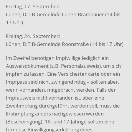
Freitag, 17. September:
Lünen, DITIB-Gemeinde Lünen-Brambauer (14 bis
17 Uhr)
Freitag, 24. September:
Lünen, DITIB-Gemeinde Roonstraße (14 bis 17 Uhr)
Im Zweifel benötigen Impfwillige lediglich ein
Ausweisdokument (z.B. Personalausweis), um sich
impfen zu lassen. Eine Versichertenkarte oder ein
Impfpass sind nicht zwingend nötig – sollten aber,
wenn vorhanden, mitgebracht werden. Falls der
Impfausweis nicht vorhanden ist, aber eine
Zweitimpfung durchgeführt werden soll, muss die
Erstimpfung anders nachgewiesen werden
(Bescheinigung). 16- und 17-Jährige sollten eine
formlose Einwilligungserklärung eines