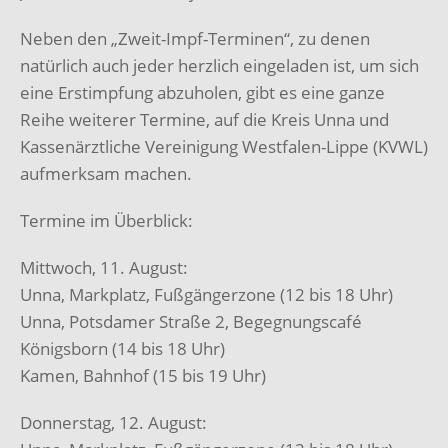
Neben den „Zweit-Impf-Terminen“, zu denen
natürlich auch jeder herzlich eingeladen ist, um sich
eine Erstimpfung abzuholen, gibt es eine ganze
Reihe weiterer Termine, auf die Kreis Unna und
Kassenärztliche Vereinigung Westfalen-Lippe (KVWL)
aufmerksam machen.
Termine im Überblick:
Mittwoch, 11. August:
Unna, Markplatz, Fußgängerzone (12 bis 18 Uhr)
Unna, Potsdamer Straße 2, Begegnungscafé
Königsborn (14 bis 18 Uhr)
Kamen, Bahnhof (15 bis 19 Uhr)
Donnerstag, 12. August: