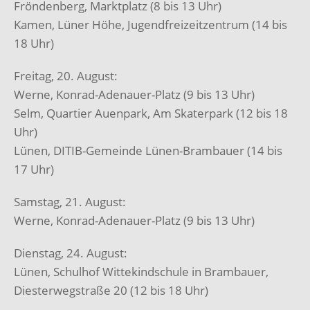
Fröndenberg, Marktplatz (8 bis 13 Uhr)
Kamen, Lüner Höhe, Jugendfreizeitzentrum (14 bis
18 Uhr)
Freitag, 20. August:
Werne, Konrad-Adenauer-Platz (9 bis 13 Uhr)
Selm, Quartier Auenpark, Am Skaterpark (12 bis 18
Uhr)
Lünen, DITIB-Gemeinde Lünen-Brambauer (14 bis
17 Uhr)
Samstag, 21. August:
Werne, Konrad-Adenauer-Platz (9 bis 13 Uhr)
Dienstag, 24. August:
Lünen, Schulhof Wittekindschule in Brambauer,
Diesterwegstraße 20 (12 bis 18 Uhr)