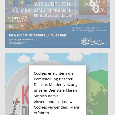
Cookies erleichtern die
Bereitstellung unserer
Dienste. Mit der Nutzung
unserer Dienste erklären
Sie sich damit
einverstanden, dass wir
Cookies verwenden.
Mehr
erfahren