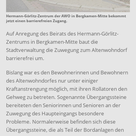
Hermann-Görlitz-Zentrum der AWO in Bergkamen-Mitte bekommt
jetzt einen barrierefreien Zugang.
Auf Anregung des Beirats des Hermann-Görlitz-
Zentrums in Bergkamen-Mitte baut die
Stadtverwaltung die Zuwegung zum Altenwohndorf
barrierefrei um.
Bislang war es den Bewohnerinnen und Bewohnern
des Altenwohndorfes nur unter einiger
Kraftanstrengung möglich, mit ihren Rollatoren den
Gehweg zu betreten. Sogenannte Übergangssteine
bereiteten den Seniorinnen und Senioren an der
Zuwegung des Haupteingangs besondere
Probleme. Normalerweise befinden sich diese
Übergangssteine, die als Teil der Bordanlagen den