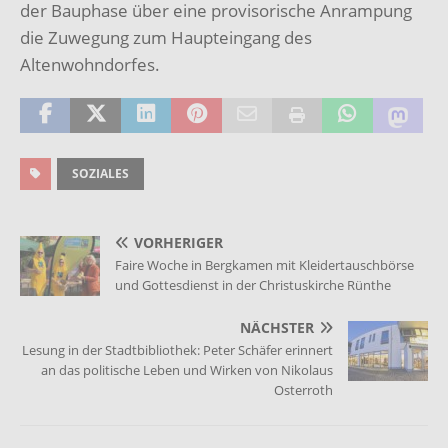
der Bauphase über eine provisorische Anrampung
die Zuwegung zum Haupteingang des
Altenwohndorfes.
SOZIALES
VORHERIGER
Faire Woche in Bergkamen mit Kleidertauschbörse
und Gottesdienst in der Christuskirche Rünthe
NÄCHSTER
Lesung in der Stadtbibliothek: Peter Schäfer erinnert
an das politische Leben und Wirken von Nikolaus
Osterroth