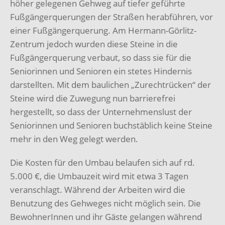
höher gelegenen Gehweg auf tiefer geführte
Fußgängerquerungen der Straßen herabführen, vor
einer Fußgängerquerung. Am Hermann-Görlitz-
Zentrum jedoch wurden diese Steine in die
Fußgängerquerung verbaut, so dass sie für die
Seniorinnen und Senioren ein stetes Hindernis
darstellten. Mit dem baulichen „Zurechtrücken“ der
Steine wird die Zuwegung nun barrierefrei
hergestellt, so dass der Unternehmenslust der
Seniorinnen und Senioren buchstäblich keine Steine
mehr in den Weg gelegt werden.
Die Kosten für den Umbau belaufen sich auf rd.
5.000 €, die Umbauzeit wird mit etwa 3 Tagen
veranschlagt. Während der Arbeiten wird die
Benutzung des Gehweges nicht möglich sein. Die
BewohnerInnen und ihr Gäste gelangen während