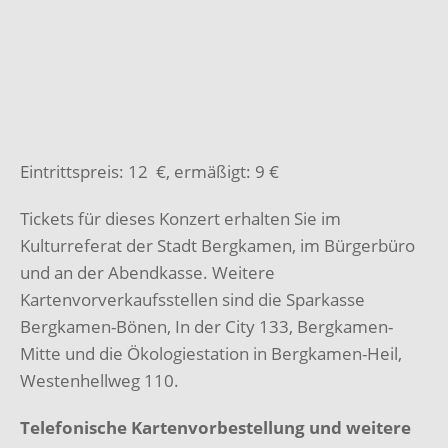
Eintrittspreis: 12 €, ermäßigt: 9 €
Tickets für dieses Konzert erhalten Sie im
Kulturreferat der Stadt Bergkamen, im Bürgerbüro
und an der Abendkasse. Weitere
Kartenvorverkaufsstellen sind die Sparkasse
Bergkamen-Bönen, In der City 133, Bergkamen-
Mitte und die Ökologiestation in Bergkamen-Heil,
Westenhellweg 110.
Telefonische Kartenvorbestellung und weitere