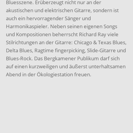
Bluesszene. Erüberzeugt nicht nur an der
akustischen und elektrischen Gitarre, sondern ist
auch ein hervorragender Sänger und
Harmonikaspieler. Neben seinen eigenen Songs
und Kompositionen beherrscht Richard Ray viele
Stilrichtungen an der Gitarre: Chicago & Texas Blues,
Delta Blues, Ragtime fingerpicking, Slide-Gitarre und
Blues-Rock. Das Bergkamener Publikum darf sich
auf einen kurzweiligen und äußerst unterhaltsamen
Abend in der Ökologiestation freuen.