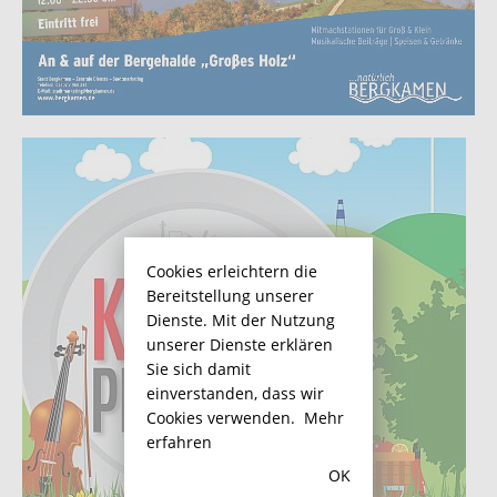
Cookies erleichtern die
Bereitstellung unserer
Dienste. Mit der Nutzung
unserer Dienste erklären
Sie sich damit
einverstanden, dass wir
Cookies verwenden.
Mehr
erfahren
OK