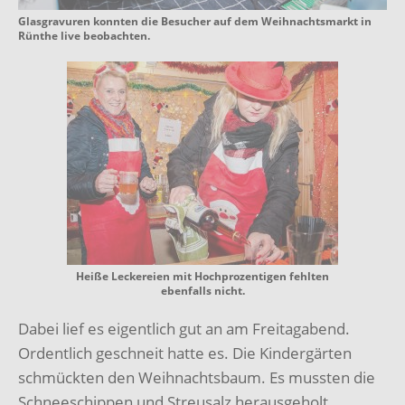
Glasgravuren konnten die Besucher auf dem Weihnachtsmarkt in
Rünthe live beobachten.
Heiße Leckereien mit Hochprozentigen fehlten
ebenfalls nicht.
Dabei lief es eigentlich gut an am Freitagabend.
Ordentlich geschneit hatte es. Die Kindergärten
schmückten den Weihnachtsbaum. Es mussten die
Schneeschippen und Streusalz herausgeholt