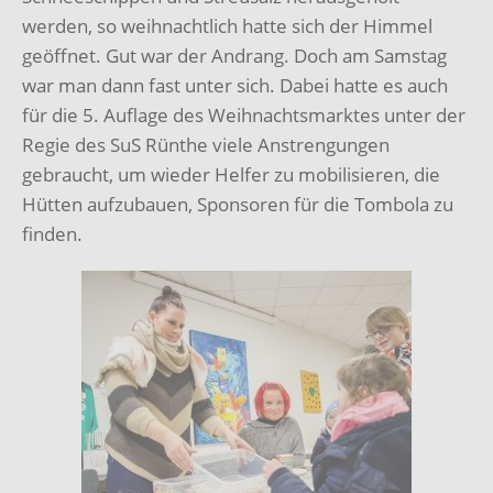
werden, so weihnachtlich hatte sich der Himmel
geöffnet. Gut war der Andrang. Doch am Samstag
war man dann fast unter sich. Dabei hatte es auch
für die 5. Auflage des Weihnachtsmarktes unter der
Regie des SuS Rünthe viele Anstrengungen
gebraucht, um wieder Helfer zu mobilisieren, die
Hütten aufzubauen, Sponsoren für die Tombola zu
finden.