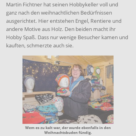
Martin Fichtner hat seinen Hobbykeller voll und
ganz nach den weihnachtlichen Bedürfnissen
ausgerichtet. Hier entstehen Engel, Rentiere und
andere Motive aus Holz. Den beiden macht ihr
Hobby Spaß. Dass nur wenige Besucher kamen und
kauften, schmerzte auch sie.
Wem es zu kalt war, der wurde ebenfalls in den
Weihnachtsbuden fündig.