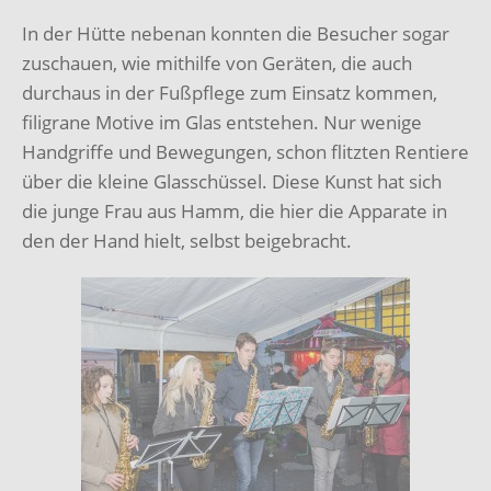
In der Hütte nebenan konnten die Besucher sogar
zuschauen, wie mithilfe von Geräten, die auch
durchaus in der Fußpflege zum Einsatz kommen,
filigrane Motive im Glas entstehen. Nur wenige
Handgriffe und Bewegungen, schon flitzten Rentiere
über die kleine Glasschüssel. Diese Kunst hat sich
die junge Frau aus Hamm, die hier die Apparate in
den der Hand hielt, selbst beigebracht.