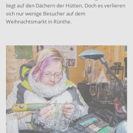
liegt auf den Dächern der Hütten. Doch es verlieren
sich nur wenige Besucher auf dem
Weihnachtsmarkt in Rünthe.