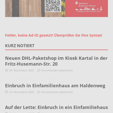
Fehler, keine Ad-ID gesetzt! Überprüfen Sie Ihre Syntax!
KURZ NOTIERT
Neuen DHL-Paketshop im Kiosk Kartal in der
Fritz-Husemann-Str. 20
24. November 2025
Kommentare deaktiviert
Einbruch in Einfamilienhaus am Haldenweg
16. November 2025
Kommentare deaktiviert
Auf der Lette: Einbruch in ein Einfamiliehaus