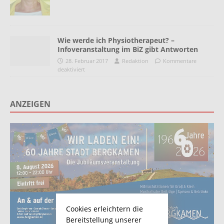
Wie werde ich Physiotherapeut? –
Infoveranstaltung im BiZ gibt Antworten
28. Februar 2017
Redaktion
Kommentare
deaktiviert
ANZEIGEN
Cookies erleichtern die
Bereitstellung unserer