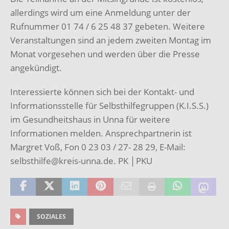
allerdings wird um eine Anmeldung unter der
Rufnummer 01 74 / 6 25 48 37 gebeten. Weitere
Veranstaltungen sind an jedem zweiten Montag im
Monat vorgesehen und werden über die Presse
angekündigt.
Interessierte können sich bei der Kontakt- und
Informationsstelle für Selbsthilfegruppen (K.I.S.S.)
im Gesundheitshaus in Unna für weitere
Informationen melden. Ansprechpartnerin ist
Margret Voß, Fon 0 23 03 / 27- 28 29, E-Mail:
selbsthilfe@kreis-unna.de. PK │PKU
SOZIALES