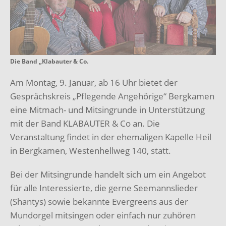
Die Band „Klabauter & Co.
Am Montag, 9. Januar, ab 16 Uhr bietet der
Gesprächskreis „Pflegende Angehörige“ Bergkamen
eine Mitmach- und Mitsingrunde in Unterstützung
mit der Band KLABAUTER & Co an. Die
Veranstaltung findet in der ehemaligen Kapelle Heil
in Bergkamen, Westenhellweg 140, statt.
Bei der Mitsingrunde handelt sich um ein Angebot
für alle Interessierte, die gerne Seemannslieder
(Shantys) sowie bekannte Evergreens aus der
Mundorgel mitsingen oder einfach nur zuhören