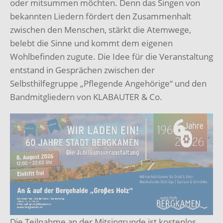
oder mitsummen möchten. Denn das Singen von
bekannten Liedern fördert den Zusammenhalt
zwischen den Menschen, stärkt die Atemwege,
belebt die Sinne und kommt dem eigenen
Wohlbefinden zugute. Die Idee für die Veranstaltung
entstand in Gesprächen zwischen der
Selbsthilfegruppe „Pflegende Angehörige“ und den
Bandmitgliedern von KLABAUTER & Co.
Die Teilnahme an der Mitsingrunde ist kostenlos,