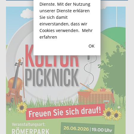
Dienste. Mit der Nutzung
unserer Dienste erklären
Sie sich damit
einverstanden, dass wir
Cookies verwenden.
Mehr
erfahren
OK