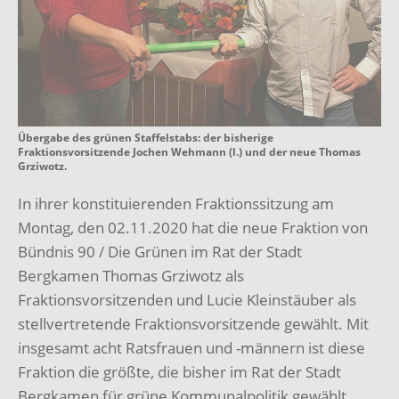
Übergabe des grünen Staffelstabs: der bisherige
Fraktionsvorsitzende Jochen Wehmann (l.) und der neue Thomas
Grziwotz.
In ihrer konstituierenden Fraktionssitzung am
Montag, den 02.11.2020 hat die neue Fraktion von
Bündnis 90 / Die Grünen im Rat der Stadt
Bergkamen Thomas Grziwotz als
Fraktionsvorsitzenden und Lucie Kleinstäuber als
stellvertretende Fraktionsvorsitzende gewählt. Mit
insgesamt acht Ratsfrauen und -männern ist diese
Fraktion die größte, die bisher im Rat der Stadt
Bergkamen für grüne Kommunalpolitik gewählt