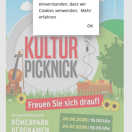
einverstanden, dass wir
Cookies verwenden.
Mehr
erfahren
OK