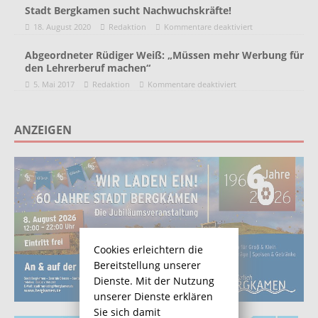
Stadt Bergkamen sucht Nachwuchskräfte!
18. August 2020
Redaktion
Kommentare deaktiviert
Abgeordneter Rüdiger Weiß: „Müssen mehr Werbung für
den Lehrerberuf machen“
5. Mai 2017
Redaktion
Kommentare deaktiviert
ANZEIGEN
Cookies erleichtern die
Bereitstellung unserer
Dienste. Mit der Nutzung
unserer Dienste erklären
Sie sich damit