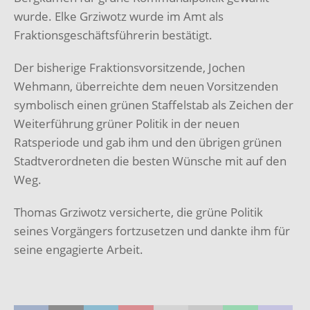
wurde. Elke Grziwotz wurde im Amt als
Fraktionsgeschäftsführerin bestätigt.
Der bisherige Fraktionsvorsitzende, Jochen
Wehmann, überreichte dem neuen Vorsitzenden
symbolisch einen grünen Staffelstab als Zeichen der
Weiterführung grüner Politik in der neuen
Ratsperiode und gab ihm und den übrigen grünen
Stadtverordneten die besten Wünsche mit auf den
Weg.
Thomas Grziwotz versicherte, die grüne Politik
seines Vorgängers fortzusetzen und dankte ihm für
seine engagierte Arbeit.