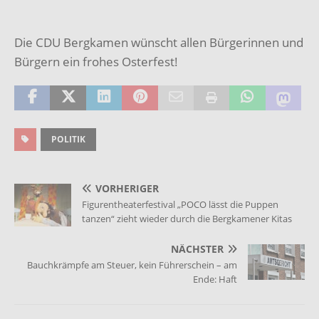
Die CDU Bergkamen wünscht allen Bürgerinnen und
Bürgern ein frohes Osterfest!
POLITIK
VORHERIGER
Figurentheaterfestival „POCO lässt die Puppen
tanzen“ zieht wieder durch die Bergkamener Kitas
NÄCHSTER
Bauchkrämpfe am Steuer, kein Führerschein – am
Ende: Haft