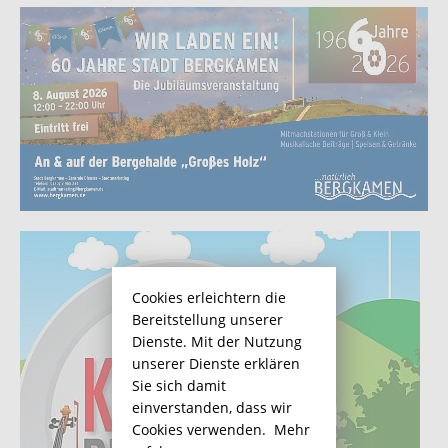
Cookies erleichtern die
Bereitstellung unserer
Dienste. Mit der Nutzung
unserer Dienste erklären
Sie sich damit
einverstanden, dass wir
Cookies verwenden.
Mehr