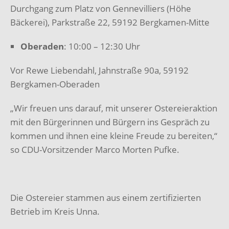
Durchgang zum Platz von Gennevilliers (Höhe
Bäckerei), Parkstraße 22, 59192 Bergkamen-Mitte
Oberaden
: 10:00 – 12:30 Uhr
Vor Rewe Liebendahl, Jahnstraße 90a, 59192
Bergkamen-Oberaden
„Wir freuen uns darauf, mit unserer Ostereieraktion
mit den Bürgerinnen und Bürgern ins Gespräch zu
kommen und ihnen eine kleine Freude zu bereiten,“
so CDU-Vorsitzender Marco Morten Pufke.
Die Ostereier stammen aus einem zertifizierten
Betrieb im Kreis Unna.