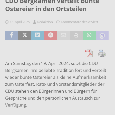
CDU Bergkamen verteilt bunte
Ostereier in den Ortsteilen
16. April 2025
Redaktion
Kommentare deaktiviert
Am Samstag, den 19. April 2024, setzt die CDU
Bergkamen ihre beliebte Tradition fort und verteilt
wieder bunte Ostereier als kleine Aufmerksamkeit
zum Osterfest. Rats- und Vorstandsmitglieder der
CDU stehen den Bürgerinnen und Bürgern für
Gespräche und den persönlichen Austausch zur
Verfügung.