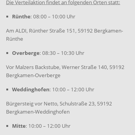
Die Verteilaktion findet an folgenden Orten statt:
Rünthe
: 08:00 – 10:00 Uhr
Am ALDI, Rünther Straße 151, 59192 Bergkamen-
Rünthe
Overberge
: 08:30 – 10:30 Uhr
Vor Malzers Backstube, Werner Straße 140, 59192
Bergkamen-Overberge
Weddinghofen
: 10:00 – 12:00 Uhr
Bürgersteig vor Netto, Schulstraße 23, 59192
Bergkamen-Weddinghofen
Mitte
: 10:00 – 12:00 Uhr