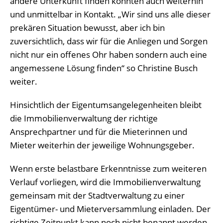
andere Unterkunft finden konnten auch weiterhin
und unmittelbar in Kontakt. „Wir sind uns alle dieser
prekären Situation bewusst, aber ich bin
zuversichtlich, dass wir für die Anliegen und Sorgen
nicht nur ein offenes Ohr haben sondern auch eine
angemessene Lösung finden“ so Christine Busch
weiter.
Hinsichtlich der Eigentumsangelegenheiten bleibt
die Immobilienverwaltung der richtige
Ansprechpartner und für die Mieterinnen und
Mieter weiterhin der jeweilige Wohnungsgeber.
Wenn erste belastbare Erkenntnisse zum weiteren
Verlauf vorliegen, wird die Immobilienverwaltung
gemeinsam mit der Stadtverwaltung zu einer
Eigentümer- und Mieterversammlung einladen. Der
richtige Zeitpunkt kann noch nicht benannt werden,