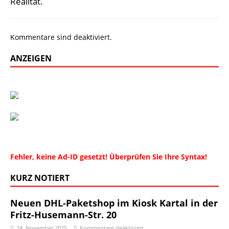
Realität.
Kommentare sind deaktiviert.
ANZEIGEN
Fehler, keine Ad-ID gesetzt! Überprüfen Sie Ihre Syntax!
KURZ NOTIERT
Neuen DHL-Paketshop im Kiosk Kartal in der
Fritz-Husemann-Str. 20
24. November 2025
Kommentare deaktiviert