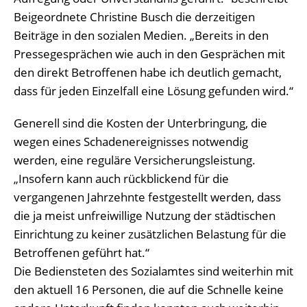
Beigeordnete Christine Busch die derzeitigen
Beiträge in den sozialen Medien. „Bereits in den
Pressegesprächen wie auch in den Gesprächen mit
den direkt Betroffenen habe ich deutlich gemacht,
dass für jeden Einzelfall eine Lösung gefunden wird.“
Generell sind die Kosten der Unterbringung, die
wegen eines Schadenereignisses notwendig
werden, eine reguläre Versicherungsleistung.
„Insofern kann auch rückblickend für die
vergangenen Jahrzehnte festgestellt werden, dass
die ja meist unfreiwillige Nutzung der städtischen
Einrichtung zu keiner zusätzlichen Belastung für die
Betroffenen geführt hat.“
Die Bediensteten des Sozialamtes sind weiterhin mit
den aktuell 16 Personen, die auf die Schnelle keine