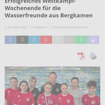
Erfolgreiches Wettkampf-
Wochenende für die
Wasserfreunde aus Bergkamen
26. März 2025
Redaktion
Kommentare deaktiviert