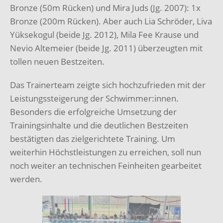
Bronze (50m Rücken) und Mira Juds (Jg. 2007): 1x
Bronze (200m Rücken). Aber auch Lia Schröder, Liva
Yüksekogul (beide Jg. 2012), Mila Fee Krause und
Nevio Altemeier (beide Jg. 2011) überzeugten mit
tollen neuen Bestzeiten.
Das Trainerteam zeigte sich hochzufrieden mit der
Leistungssteigerung der Schwimmer:innen.
Besonders die erfolgreiche Umsetzung der
Trainingsinhalte und die deutlichen Bestzeiten
bestätigten das zielgerichtete Training. Um
weiterhin Höchstleistungen zu erreichen, soll nun
noch weiter an technischen Feinheiten gearbeitet
werden.