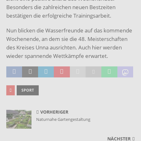
Besonders die zahlreichen neuen Bestzeiten
bestätigen die erfolgreiche Trainingsarbeit.
Nun blicken die Wasserfreunde auf das kommende
Wochenende, an dem sie die 48. Meisterschaften
des Kreises Unna ausrichten. Auch hier werden
wieder spannende Wettkämpfe erwartet.
SPORT
VORHERIGER
Naturnahe Gartengestaltung
NÄCHSTER