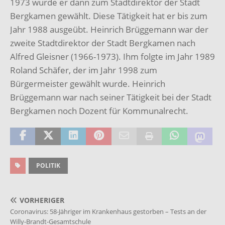
1973 wurde er dann zum Stadtdirektor der Stadt
Bergkamen gewählt. Diese Tätigkeit hat er bis zum
Jahr 1988 ausgeübt. Heinrich Brüggemann war der
zweite Stadtdirektor der Stadt Bergkamen nach
Alfred Gleisner (1966-1973). Ihm folgte im Jahr 1989
Roland Schäfer, der im Jahr 1998 zum
Bürgermeister gewählt wurde. Heinrich
Brüggemann war nach seiner Tätigkeit bei der Stadt
Bergkamen noch Dozent für Kommunalrecht.
POLITIK
VORHERIGER
Coronavirus: 58-Jähriger im Krankenhaus gestorben – Tests an der
Willy-Brandt-Gesamtschule