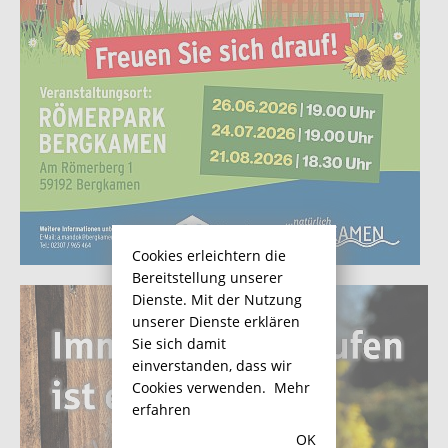
Cookies erleichtern die
Bereitstellung unserer
Dienste. Mit der Nutzung
unserer Dienste erklären
Sie sich damit
einverstanden, dass wir
Cookies verwenden.
Mehr
erfahren
OK