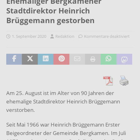
Ehemaliger Bergkamener
Stadtdirektor Heinrich
Brüggemann gestorben
1. September 2020
Redaktion
Kommentare deaktiviert
Am 25. August ist im Alter von 90 Jahren der
ehemalige Stadtdirektor Heinrich Brüggemann
verstorben.
Seit Mai 1966 war Heinrich Brüggemann Erster
Beigeordneter der Gemeinde Bergkamen. Im Juli