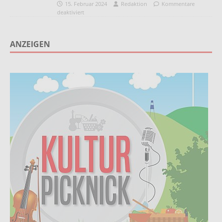
15. Februar 2024
Redaktion
Kommentare
deaktiviert
ANZEIGEN