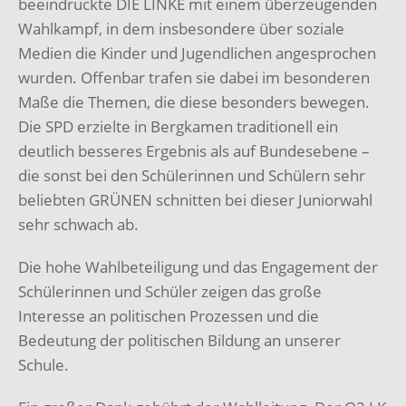
beeindruckte DIE LINKE mit einem überzeugenden
Wahlkampf, in dem insbesondere über soziale
Medien die Kinder und Jugendlichen angesprochen
wurden. Offenbar trafen sie dabei im besonderen
Maße die Themen, die diese besonders bewegen.
Die SPD erzielte in Bergkamen traditionell ein
deutlich besseres Ergebnis als auf Bundesebene –
die sonst bei den Schülerinnen und Schülern sehr
beliebten GRÜNEN schnitten bei dieser Juniorwahl
sehr schwach ab.
Die hohe Wahlbeteiligung und das Engagement der
Schülerinnen und Schüler zeigen das große
Interesse an politischen Prozessen und die
Bedeutung der politischen Bildung an unserer
Schule.