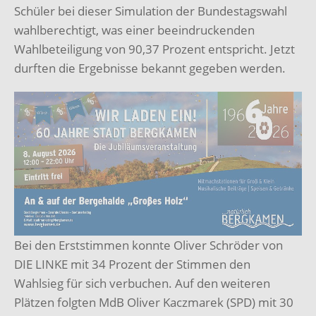
Schüler bei dieser Simulation der Bundestagswahl
wahlberechtigt, was einer beeindruckenden
Wahlbeteiligung von 90,37 Prozent entspricht. Jetzt
durften die Ergebnisse bekannt gegeben werden.
Bei den Erststimmen konnte Oliver Schröder von
DIE LINKE mit 34 Prozent der Stimmen den
Wahlsieg für sich verbuchen. Auf den weiteren
Plätzen folgten MdB Oliver Kaczmarek (SPD) mit 30