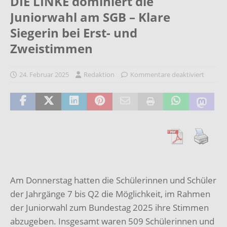
DIE LINKE dominiert die
Juniorwahl am SGB – Klare
Siegerin bei Erst- und
Zweistimmen
24. Februar 2025
Redaktion
Kommentare deaktiviert
Am Donnerstag hatten die Schülerinnen und Schüler
der Jahrgänge 7 bis Q2 die Möglichkeit, im Rahmen
der Juniorwahl zum Bundestag 2025 ihre Stimmen
abzugeben. Insgesamt waren 509 Schülerinnen und