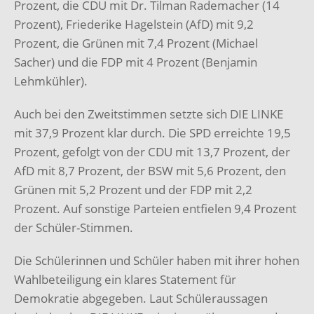
Prozent, die CDU mit Dr. Tilman Rademacher (14
Prozent), Friederike Hagelstein (AfD) mit 9,2
Prozent, die Grünen mit 7,4 Prozent (Michael
Sacher) und die FDP mit 4 Prozent (Benjamin
Lehmkühler).
Auch bei den Zweitstimmen setzte sich DIE LINKE
mit 37,9 Prozent klar durch. Die SPD erreichte 19,5
Prozent, gefolgt von der CDU mit 13,7 Prozent, der
AfD mit 8,7 Prozent, der BSW mit 5,6 Prozent, den
Grünen mit 5,2 Prozent und der FDP mit 2,2
Prozent. Auf sonstige Parteien entfielen 9,4 Prozent
der Schüler-Stimmen.
Die Schülerinnen und Schüler haben mit ihrer hohen
Wahlbeteiligung ein klares Statement für
Demokratie abgegeben. Laut Schüleraussagen