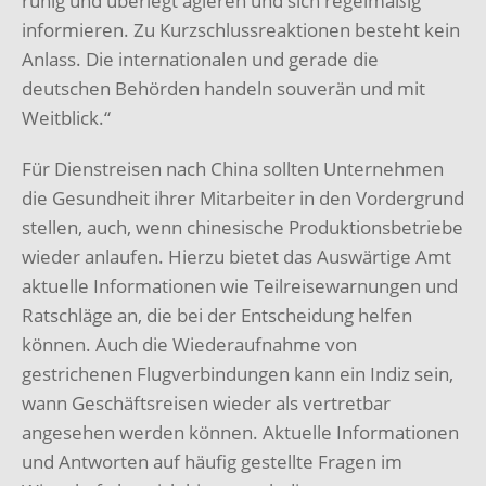
ruhig und überlegt agieren und sich regelmäßig
informieren. Zu Kurzschlussreaktionen besteht kein
Anlass. Die internationalen und gerade die
deutschen Behörden handeln souverän und mit
Weitblick.“
Für Dienstreisen nach China sollten Unternehmen
die Gesundheit ihrer Mitarbeiter in den Vordergrund
stellen, auch, wenn chinesische Produktionsbetriebe
wieder anlaufen. Hierzu bietet das Auswärtige Amt
aktuelle Informationen wie Teilreisewarnungen und
Ratschläge an, die bei der Entscheidung helfen
können. Auch die Wiederaufnahme von
gestrichenen Flugverbindungen kann ein Indiz sein,
wann Geschäftsreisen wieder als vertretbar
angesehen werden können. Aktuelle Informationen
und Antworten auf häufig gestellte Fragen im