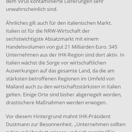
dem Virus kontaminierte Lieferungen sehr
unwahrscheinlich sind.
Ähnliches gilt auch für den italienischen Markt.
Italien ist für die NRW-Wirtschaft der
sechstwichtigste Absatzmarkt mit einem
Handelsvolumen von gut 21 Milliarden Euro. 345
Unternehmen aus der IHK-Region sind dort aktiv. In
Italien wächst die Sorge vor wirtschaftlichen
Auswirkungen auf das gesamte Land, da die am
stärksten betroffenen Regionen im Umfeld von
Mailand auch zu den wirtschaftsstärksten in Italien
gelten. Einige Orte sind bisher abgeriegelt worden,
drastischere Maßnahmen werden erwogen.
Vor diesem Hintergrund mahnt IHK-Präsident
Dustmann zur Besonnenheit. „Unternehmen sollten