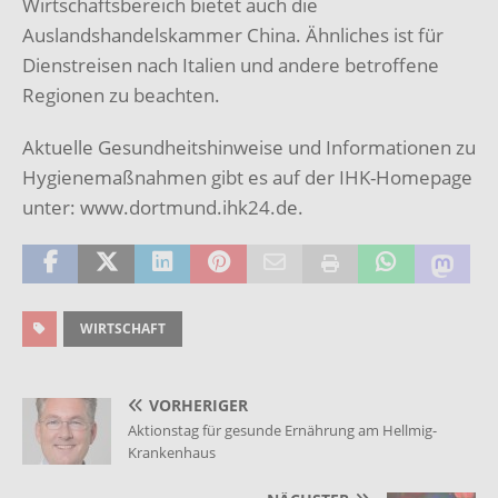
Wirtschaftsbereich bietet auch die
Auslandshandelskammer China. Ähnliches ist für
Dienstreisen nach Italien und andere betroffene
Regionen zu beachten.
Aktuelle Gesundheitshinweise und Informationen zu
Hygienemaßnahmen gibt es auf der IHK-Homepage
unter: www.dortmund.ihk24.de.
WIRTSCHAFT
VORHERIGER
Aktionstag für gesunde Ernährung am Hellmig-
Krankenhaus