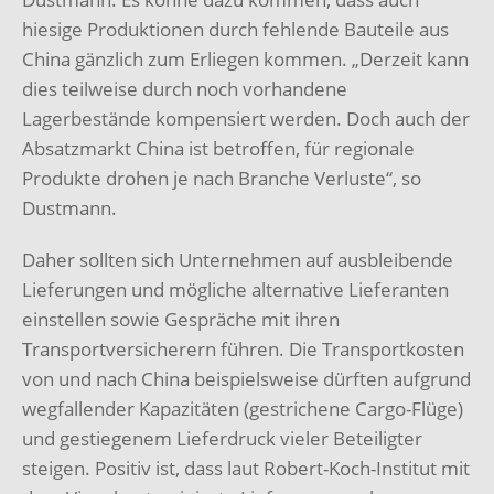
hiesige Produktionen durch fehlende Bauteile aus
China gänzlich zum Erliegen kommen. „Derzeit kann
dies teilweise durch noch vorhandene
Lagerbestände kompensiert werden. Doch auch der
Absatzmarkt China ist betroffen, für regionale
Produkte drohen je nach Branche Verluste“, so
Dustmann.
Daher sollten sich Unternehmen auf ausbleibende
Lieferungen und mögliche alternative Lieferanten
einstellen sowie Gespräche mit ihren
Transportversicherern führen. Die Transportkosten
von und nach China beispielsweise dürften aufgrund
wegfallender Kapazitäten (gestrichene Cargo-Flüge)
und gestiegenem Lieferdruck vieler Beteiligter
steigen. Positiv ist, dass laut Robert-Koch-Institut mit