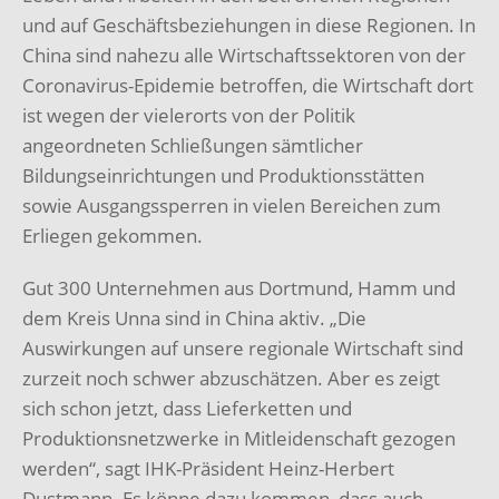
und auf Geschäftsbeziehungen in diese Regionen. In
China sind nahezu alle Wirtschaftssektoren von der
Coronavirus-Epidemie betroffen, die Wirtschaft dort
ist wegen der vielerorts von der Politik
angeordneten Schließungen sämtlicher
Bildungseinrichtungen und Produktionsstätten
sowie Ausgangssperren in vielen Bereichen zum
Erliegen gekommen.
Gut 300 Unternehmen aus Dortmund, Hamm und
dem Kreis Unna sind in China aktiv. „Die
Auswirkungen auf unsere regionale Wirtschaft sind
zurzeit noch schwer abzuschätzen. Aber es zeigt
sich schon jetzt, dass Lieferketten und
Produktionsnetzwerke in Mitleidenschaft gezogen
werden“, sagt IHK-Präsident Heinz-Herbert
Dustmann. Es könne dazu kommen, dass auch