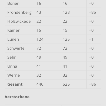
Bönen
16
16
+0
Fröndenberg
43
128
+85
Holzwickede
22
22
+0
Kamen
15
15
+0
Lünen
124
125
+1
Schwerte
72
72
+0
Selm
49
49
+0
Unna
41
41
+0
Werne
32
32
+0
Gesamt
440
526
+86
Verstorbene