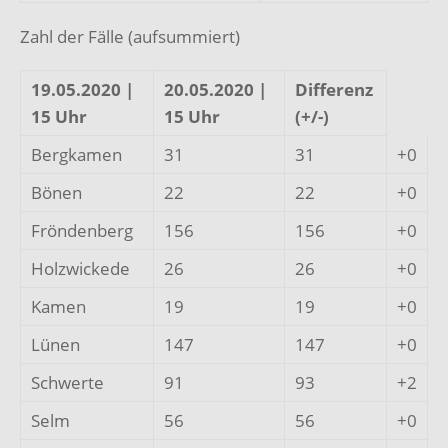
Zahl der Fälle (aufsummiert)
19.05.2020 |
20.05.2020 |
Differenz
15 Uhr
15 Uhr
(+/-)
Bergkamen
31
31
+0
Bönen
22
22
+0
Fröndenberg
156
156
+0
Holzwickede
26
26
+0
Kamen
19
19
+0
Lünen
147
147
+0
Schwerte
91
93
+2
Selm
56
56
+0