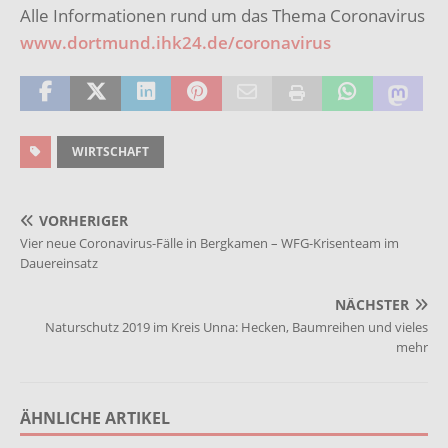
Alle Informationen rund um das Thema Coronavirus
www.dortmund.ihk24.de/coronavirus
WIRTSCHAFT
VORHERIGER
Vier neue Coronavirus-Fälle in Bergkamen – WFG-Krisenteam im
Dauereinsatz
NÄCHSTER
Naturschutz 2019 im Kreis Unna: Hecken, Baumreihen und vieles
mehr
ÄHNLICHE ARTIKEL