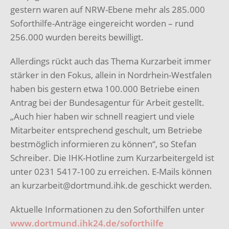
gestern waren auf NRW-Ebene mehr als 285.000
Soforthilfe-Anträge eingereicht worden – rund
256.000 wurden bereits bewilligt.
Allerdings rückt auch das Thema Kurzarbeit immer
stärker in den Fokus, allein in Nordrhein-Westfalen
haben bis gestern etwa 100.000 Betriebe einen
Antrag bei der Bundesagentur für Arbeit gestellt.
„Auch hier haben wir schnell reagiert und viele
Mitarbeiter entsprechend geschult, um Betriebe
bestmöglich informieren zu können“, so Stefan
Schreiber. Die IHK-Hotline zum Kurzarbeitergeld ist
unter 0231 5417-100 zu erreichen. E-Mails können
an kurzarbeit@dortmund.ihk.de geschickt werden.
Aktuelle Informationen zu den Soforthilfen unter
www.dortmund.ihk24.de/soforthilfe