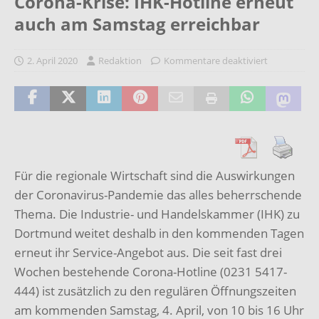
Corona-Krise: IHK-Hotline erneut
auch am Samstag erreichbar
2. April 2020
Redaktion
Kommentare deaktiviert
Für die regionale Wirtschaft sind die Auswirkungen
der Coronavirus-Pandemie das alles beherrschende
Thema. Die Industrie- und Handelskammer (IHK) zu
Dortmund weitet deshalb in den kommenden Tagen
erneut ihr Service-Angebot aus. Die seit fast drei
Wochen bestehende Corona-Hotline (0231 5417-
444) ist zusätzlich zu den regulären Öffnungszeiten
am kommenden Samstag, 4. April, von 10 bis 16 Uhr