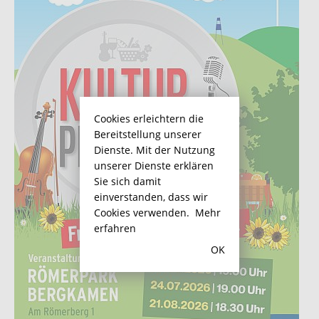
Cookies erleichtern die
Bereitstellung unserer
Dienste. Mit der Nutzung
unserer Dienste erklären
Sie sich damit
einverstanden, dass wir
Cookies verwenden.
Mehr
erfahren
OK