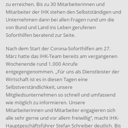
zu erreichen. Bis zu 30 Mitarbeiterinnen und
Mitarbeiter der IHK stehen den Selbstständigen und
Unternehmen dann bei allen Fragen rund um die
von Bund und Land ins Leben gerufenen
Soforthilfen beratend zur Seite.
Nach dem Start der Corona-Soforthilfen am 27.
März hatte das IHK-Team bereits am vergangenen
Wochenende rund 1.000 Anrufe
entgegengenommen. „Für uns als Dienstleister der
Wirtschaft ist es in diesen Tagen eine
Selbstverständlichkeit, unsere
Mitgliedsunternehmen so schnell und umfassend
wie möglich zu informieren. Unsere
Mitarbeiterinnen und Mitarbeiter engagieren sich
alle sehr gerne und vor allem freiwillig“, macht IHK-
Hauptgeschäftsführer Stefan Schreiber deutlich. Bis