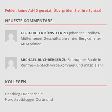
Fehler, keine Ad-ID gesetzt! Überprüfen Sie Ihre Syntax!
NEUESTE KOMMENTARE
GERD-DIETER KÜNSTLER ZU
Johannes Kohlhas-
Müller neuer Geschäftsführer der Bergkamener
AfD-Fraktion
MICHAEL BUCHBERGER ZU
Schnupper-Boule in
Rünthe – einfach vorbeikommen und mitspielen!
KOLLEGEN
Lichtblog Lüdenscheid
Nordstadtblogger Dortmund