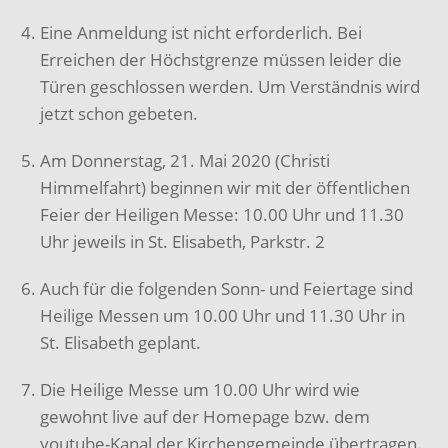
Eine Anmeldung ist nicht erforderlich. Bei
Erreichen der Höchstgrenze müssen leider die
Türen geschlossen werden. Um Verständnis wird
jetzt schon gebeten.
Am Donnerstag, 21. Mai 2020 (Christi
Himmelfahrt) beginnen wir mit der öffentlichen
Feier der Heiligen Messe: 10.00 Uhr und 11.30
Uhr jeweils in St. Elisabeth, Parkstr. 2
Auch für die folgenden Sonn- und Feiertage sind
Heilige Messen um 10.00 Uhr und 11.30 Uhr in
St. Elisabeth geplant.
Die Heilige Messe um 10.00 Uhr wird wie
gewohnt live auf der Homepage bzw. dem
youtube-Kanal der Kirchengemeinde übertragen.