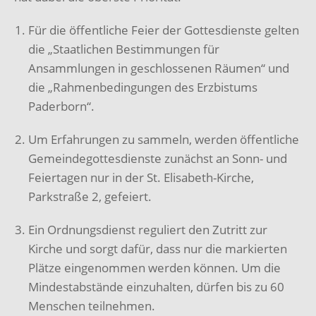
Für die öffentliche Feier der Gottesdienste gelten
die „Staatlichen Bestimmungen für
Ansammlungen in geschlossenen Räumen“ und
die „Rahmenbedingungen des Erzbistums
Paderborn“.
Um Erfahrungen zu sammeln, werden öffentliche
Gemeindegottesdienste zunächst an Sonn- und
Feiertagen nur in der St. Elisabeth-Kirche,
Parkstraße 2, gefeiert.
Ein Ordnungsdienst reguliert den Zutritt zur
Kirche und sorgt dafür, dass nur die markierten
Plätze eingenommen werden können. Um die
Mindestabstände einzuhalten, dürfen bis zu 60
Menschen teilnehmen.