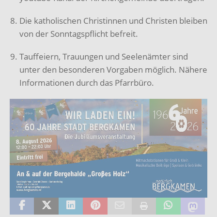
Die katholischen Christinnen und Christen bleiben
von der Sonntagspflicht befreit.
Tauffeiern, Trauungen und Seelenämter sind
unter den besonderen Vorgaben möglich. Nähere
Informationen durch das Pfarrbüro.