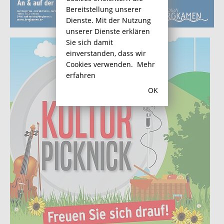
Bereitstellung unserer
Dienste. Mit der Nutzung
unserer Dienste erklären
Sie sich damit
einverstanden, dass wir
Cookies verwenden.
Mehr
erfahren
OK