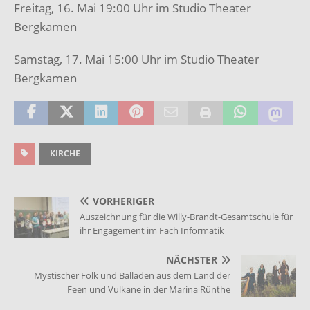
Freitag, 16. Mai 19:00 Uhr im Studio Theater
Bergkamen
Samstag, 17. Mai 15:00 Uhr im Studio Theater
Bergkamen
KIRCHE
VORHERIGER
Auszeichnung für die Willy-Brandt-Gesamtschule für
ihr Engagement im Fach Informatik
NÄCHSTER
Mystischer Folk und Balladen aus dem Land der
Feen und Vulkane in der Marina Rünthe