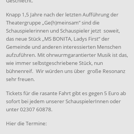
Geschlecht.
Knapp 1,5 Jahre nach der letzten Aufführung der
Theatergruppe „Ge(h)meinsam“ sind die
Schauspielerinnen und Schauspieler jetzt soweit,
das neue Stück „MS BONITA, Ladys First“ der
Gemeinde und anderen interessierten Menschen
aufzuführen. Mit ohrwurmgarantierter Musik ist das,
wie immer selbstgeschriebene Stück, nun
bühnenreif. Wir würden uns über große Resonanz
sehr freuen.
Tickets für die rasante Fahrt gibt es gegen 5 Euro ab
sofort bei jedem unserer SchauspielerInnen oder
unter 02307 60878.
Hier die Termine: