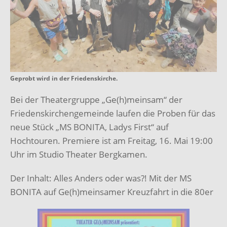
Geprobt wird in der Friedenskirche.
Bei der Theatergruppe „Ge(h)meinsam“ der
Friedenskirchengemeinde laufen die Proben für das
neue Stück „MS BONITA, Ladys First“ auf
Hochtouren. Premiere ist am Freitag, 16. Mai 19:00
Uhr im Studio Theater Bergkamen.
Der Inhalt: Alles Anders oder was?! Mit der MS
BONITA auf Ge(h)meinsamer Kreuzfahrt in die 80er