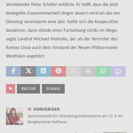
Vorsitzender Peter Schäfer erklärte. Er hofft, dass die jetzt
besiegelte Zusammenarbeit länger dauern wird als das am
Dienstag vereinbarte eine Jahr. Sollte sich die Kooperation
bewähren, dann stünde einer Fortsetzung nichts im Wege,
sagte Landrat Michael Makiolla, der als der Vertreter des
Kreises Unna auch dem Vorstand der Neuen Philharmonie
Westfalen angehört.
KULTUR
SCHULE
VORHERIGER
Sprechstunde für Gründungsinteressierte am 12. 9. im
Bergkamener Rathaus