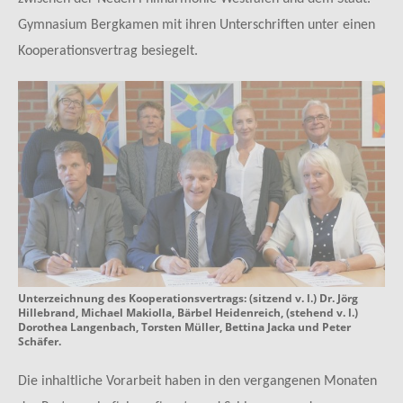
Gymnasium Bergkamen mit ihren Unterschriften unter einen
Kooperationsvertrag besiegelt.
Unterzeichnung des Kooperationsvertrags: (sitzend v. l.) Dr. Jörg
Hillebrand, Michael Makiolla, Bärbel Heidenreich, (stehend v. l.)
Dorothea Langenbach, Torsten Müller, Bettina Jacka und Peter
Schäfer.
Die inhaltliche Vorarbeit haben in den vergangenen Monaten