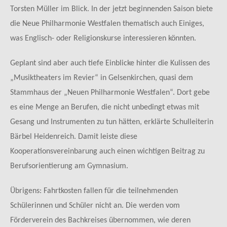
Torsten Müller im Blick. In der jetzt beginnenden Saison biete
die Neue Philharmonie Westfalen thematisch auch Einiges,
was Englisch- oder Religionskurse interessieren könnten.
Geplant sind aber auch tiefe Einblicke hinter die Kulissen des
„Musiktheaters im Revier“ in Gelsenkirchen, quasi dem
Stammhaus der „Neuen Philharmonie Westfalen“. Dort gebe
es eine Menge an Berufen, die nicht unbedingt etwas mit
Gesang und Instrumenten zu tun hätten, erklärte Schulleiterin
Bärbel Heidenreich. Damit leiste diese
Kooperationsvereinbarung auch einen wichtigen Beitrag zu
Berufsorientierung am Gymnasium.
Übrigens: Fahrtkosten fallen für die teilnehmenden
Schülerinnen und Schüler nicht an. Die werden vom
Förderverein des Bachkreises übernommen, wie deren