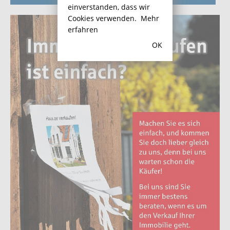
einverstanden, dass wir
Cookies verwenden.
Mehr
erfahren
OK