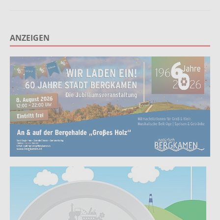
ANZEIGEN