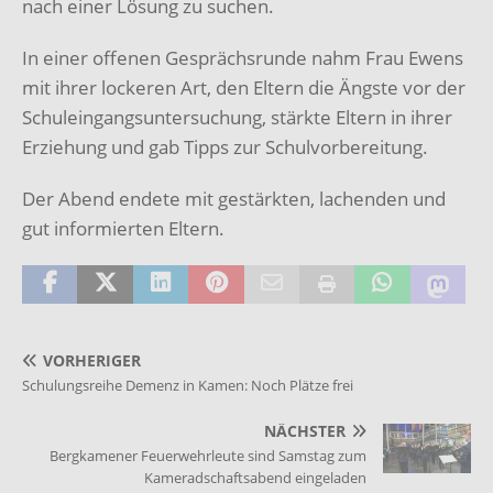
nach einer Lösung zu suchen.
In einer offenen Gesprächsrunde nahm Frau Ewens
mit ihrer lockeren Art, den Eltern die Ängste vor der
Schuleingangsuntersuchung, stärkte Eltern in ihrer
Erziehung und gab Tipps zur Schulvorbereitung.
Der Abend endete mit gestärkten, lachenden und
gut informierten Eltern.
VORHERIGER
Schulungsreihe Demenz in Kamen: Noch Plätze frei
NÄCHSTER
Bergkamener Feuerwehrleute sind Samstag zum
Kameradschaftsabend eingeladen