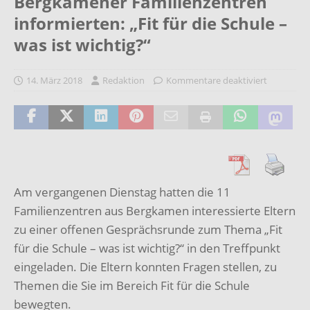
Bergkamener Familienzentren
informierten: „Fit für die Schule –
was ist wichtig?“
14. März 2018
Redaktion
Kommentare deaktiviert
Am vergangenen Dienstag hatten die 11
Familienzentren aus Bergkamen interessierte Eltern
zu einer offenen Gesprächsrunde zum Thema „Fit
für die Schule – was ist wichtig?“ in den Treffpunkt
eingeladen. Die Eltern konnten Fragen stellen, zu
Themen die Sie im Bereich Fit für die Schule
bewegten.