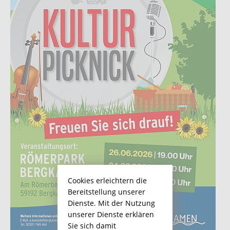
Cookies erleichtern die
Bereitstellung unserer
Dienste. Mit der Nutzung
unserer Dienste erklären
Sie sich damit