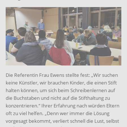
Die Referentin Frau Ewens stellte fest: „Wir suchen
keine Künstler, wir brauchen Kinder, die einen Stift
halten können, um sich beim Schreibenlernen auf
die Buchstaben und nicht auf die Stifthaltung zu
konzentrieren.“ Ihrer Erfahrung nach würden Eltern
oft zu viel helfen. „Denn wer immer die Lösung
vorgesagt bekommt, verliert schnell die Lust, selbst