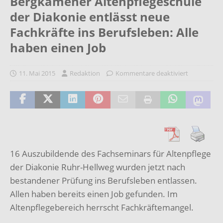
Bergkamener Altenpflegeschule
der Diakonie entlässt neue
Fachkräfte ins Berufsleben: Alle
haben einen Job
11. Mai 2015
Redaktion
Kommentare deaktiviert
16 Auszubildende des Fachseminars für Altenpflege
der Diakonie Ruhr-Hellweg wurden jetzt nach
bestandener Prüfung ins Berufsleben entlassen.
Allen haben bereits einen Job gefunden. Im
Altenpflegebereich herrscht Fachkräftemangel.