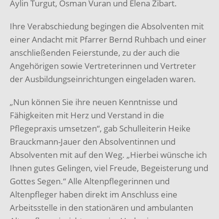
Aylin Turgut, Osman Vuran und Elena Zibart.
Ihre Verabschiedung begingen die Absolventen mit
einer Andacht mit Pfarrer Bernd Ruhbach und einer
anschließenden Feierstunde, zu der auch die
Angehörigen sowie Vertreterinnen und Vertreter
der Ausbildungseinrichtungen eingeladen waren.
„Nun können Sie ihre neuen Kenntnisse und
Fähigkeiten mit Herz und Verstand in die
Pflegepraxis umsetzen“, gab Schulleiterin Heike
Brauckmann-Jauer den Absolventinnen und
Absolventen mit auf den Weg. „Hierbei wünsche ich
Ihnen gutes Gelingen, viel Freude, Begeisterung und
Gottes Segen.“ Alle Altenpflegerinnen und
Altenpfleger haben direkt im Anschluss eine
Arbeitsstelle in den stationären und ambulanten