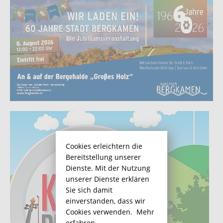
Cookies erleichtern die
Bereitstellung unserer
Dienste. Mit der Nutzung
unserer Dienste erklären
Sie sich damit
einverstanden, dass wir
Cookies verwenden.
Mehr
erfahren