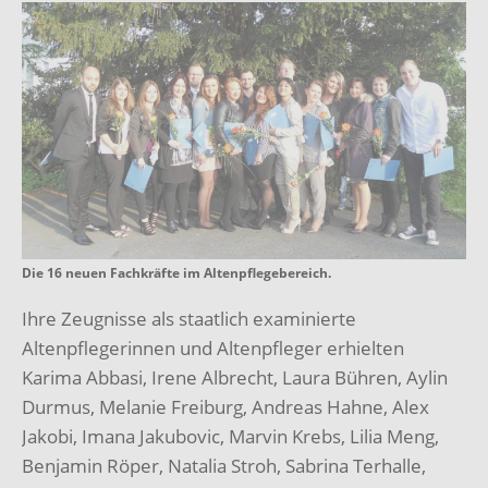
Die 16 neuen Fachkräfte im Altenpflegebereich.
Ihre Zeugnisse als staatlich examinierte
Altenpflegerinnen und Altenpfleger erhielten
Karima Abbasi, Irene Albrecht, Laura Bühren, Aylin
Durmus, Melanie Freiburg, Andreas Hahne, Alex
Jakobi, Imana Jakubovic, Marvin Krebs, Lilia Meng,
Benjamin Röper, Natalia Stroh, Sabrina Terhalle,