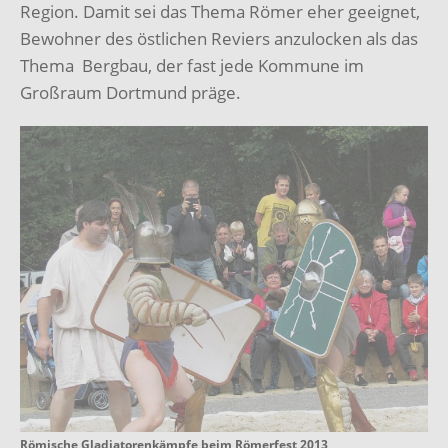
Region. Damit sei das Thema Römer eher geeignet,
Bewohner des östlichen Reviers anzulocken als das
Thema Bergbau, der fast jede Kommune im
Großraum Dortmund präge.
Römische Gladiatorenkämpfe beim Römerfest 2013