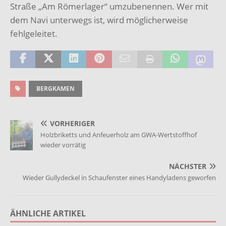
Straße „Am Römerlager“ umzubenennen. Wer mit
dem Navi unterwegs ist, wird möglicherweise
fehlgeleitet.
BERGKAMEN
VORHERIGER
Holzbriketts und Anfeuerholz am GWA-Wertstoffhof
wieder vorrätig
NÄCHSTER
Wieder Gullydeckel in Schaufenster eines Handyladens geworfen
ÄHNLICHE ARTIKEL