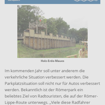
Holz-Erde-Maues
Im kommenden Jahr soll unter anderem die
verkehrliche Situation verbessert werden. Die
Parkplatzsituation soll nicht nur für Autos verbessert
werden. Bekanntlich ist der Römerpark ein
beliebtes Ziel von Radtouristen, die auf der Römer-
Lippe-Route unterwegs. „Viele diese Radfahrer