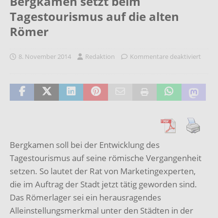
Bergkamen setzt beim
Tagestourismus auf die alten
Römer
8. November 2014
Redaktion
Kommentare deaktiviert
Bergkamen soll bei der Entwicklung des
Tagestourismus auf seine römische Vergangenheit
setzen. So lautet der Rat von Marketingexperten,
die im Auftrag der Stadt jetzt tätig geworden sind.
Das Römerlager sei ein herausragendes
Alleinstellungsmerkmal unter den Städten in der