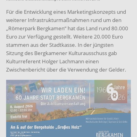
Für die Entwicklung eines Marketingskonzepts und
weiterer Infrastrukturmaßnahmen rund um den
„Römerpark Bergkamen“ hat das Land rund 80.000
Euro zur Verfügung gestellt. Weitere 20.000 Euro
stammen aus der Stadtkasse. In der jüngsten
Sitzung des Bergkamener Kulturausschuss gab
Kulturreferent Holger Lachmann einen
Zwischenbericht über die Verwendung der Gelder.