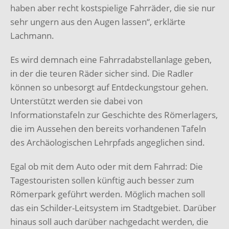
haben aber recht kostspielige Fahrräder, die sie nur
sehr ungern aus den Augen lassen“, erklärte
Lachmann.
Es wird demnach eine Fahrradabstellanlage geben,
in der die teuren Räder sicher sind. Die Radler
können so unbesorgt auf Entdeckungstour gehen.
Unterstützt werden sie dabei von
Informationstafeln zur Geschichte des Römerlagers,
die im Aussehen den bereits vorhandenen Tafeln
des Archäologischen Lehrpfads angeglichen sind.
Egal ob mit dem Auto oder mit dem Fahrrad: Die
Tagestouristen sollen künftig auch besser zum
Römerpark geführt werden. Möglich machen soll
das ein Schilder-Leitsystem im Stadtgebiet. Darüber
hinaus soll auch darüber nachgedacht werden, die