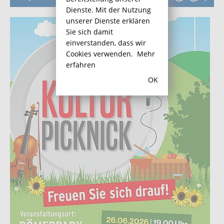
Dienste. Mit der Nutzung
unserer Dienste erklären
Sie sich damit
einverstanden, dass wir
Cookies verwenden.
Mehr
erfahren
OK