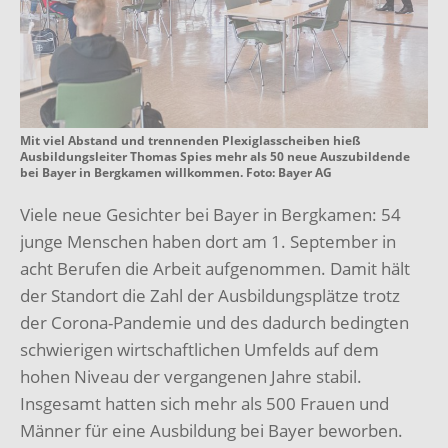
Mit viel Abstand und trennenden Plexiglasscheiben hieß
Ausbildungsleiter Thomas Spies mehr als 50 neue Auszubildende
bei Bayer in Bergkamen willkommen. Foto: Bayer AG
Viele neue Gesichter bei Bayer in Bergkamen: 54
junge Menschen haben dort am 1. September in
acht Berufen die Arbeit aufgenommen. Damit hält
der Standort die Zahl der Ausbildungsplätze trotz
der Corona-Pandemie und des dadurch bedingten
schwierigen wirtschaftlichen Umfelds auf dem
hohen Niveau der vergangenen Jahre stabil.
Insgesamt hatten sich mehr als 500 Frauen und
Männer für eine Ausbildung bei Bayer beworben.