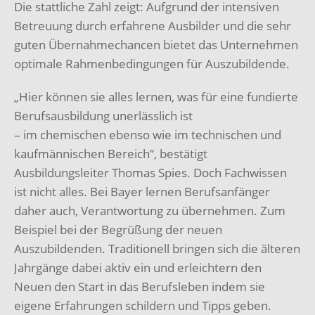
Die stattliche Zahl zeigt: Aufgrund der intensiven
Betreuung durch erfahrene Ausbilder und die sehr
guten Übernahmechancen bietet das Unternehmen
optimale Rahmenbedingungen für Auszubildende.
„Hier können sie alles lernen, was für eine fundierte
Berufsausbildung unerlässlich ist
– im chemischen ebenso wie im technischen und
kaufmännischen Bereich“, bestätigt
Ausbildungsleiter Thomas Spies. Doch Fachwissen
ist nicht alles. Bei Bayer lernen Berufsanfänger
daher auch, Verantwortung zu übernehmen. Zum
Beispiel bei der Begrüßung der neuen
Auszubildenden. Traditionell bringen sich die älteren
Jahrgänge dabei aktiv ein und erleichtern den
Neuen den Start in das Berufsleben indem sie
eigene Erfahrungen schildern und Tipps geben.