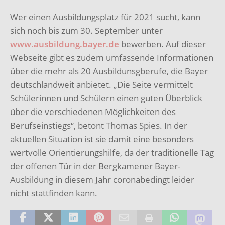
Wer einen Ausbildungsplatz für 2021 sucht, kann
sich noch bis zum 30. September unter
www.ausbildung.bayer.de
bewerben. Auf dieser
Webseite gibt es zudem umfassende Informationen
über die mehr als 20 Ausbildunsgberufe, die Bayer
deutschlandweit anbietet. „Die Seite vermittelt
Schülerinnen und Schülern einen guten Überblick
über die verschiedenen Möglichkeiten des
Berufseinstiegs“, betont Thomas Spies. In der
aktuellen Situation ist sie damit eine besonders
wertvolle Orientierungshilfe, da der traditionelle Tag
der offenen Tür in der Bergkamener Bayer-
Ausbildung in diesem Jahr coronabedingt leider
nicht stattfinden kann.