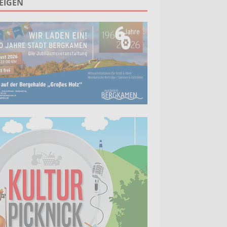
EIGEN