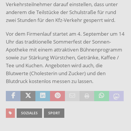
Verkehrsteilnehmer darauf einstellen, dass unter
anderem die Teilstücke der Schulstraße für rund
zwei Stunden für den Kfz-Verkehr gesperrt wird.
Vor dem Firmenlauf startet am 4. September um 14
Uhr das traditionelle Sommerfest der Sonnen-
Apotheke mit einem attraktiven Bühnenprogramm
sowie zur Stärkung Würstchen, Getränke, Kaffee /
Tee und Kuchen. Angeboten wird auch, die
Blutwerte (Cholesterin und Zucker) und den
Blutdruck kostenlos messen zu lassen.
SOZIALES
SPORT