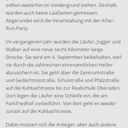
sollten weiterhin im Vordergrund stehen. Deshalb
würden auch keine Laufzeiten gemessen.
Abgerundet wird die Veranstaltung mit der After-
Run-Party.
Im vergangenen Jahr wurden die Läufer, Jogger und
Walker auf eine neue sechs Kilometer lange
Strecke. Sie wird am 4. September beibehalten, weil
sie durch die zahlreichen ehrenamtlichen Helfer
abzusichern ist. Sie geht über die Zentrumstraße
und Gedächtnisstraße, Schulstraße und Pfalzstraße
auf die Kuhbachtrasse bis zur Realschule Oberaden.
Dort legen die Läufer eine Schleife ein, die am
Parkfriedhof vorbeiführt. Von dort geht es wieder
zurück auf die Kuhbachtrasse.
Dabei müssen sich die Anlieger, aber auch andere