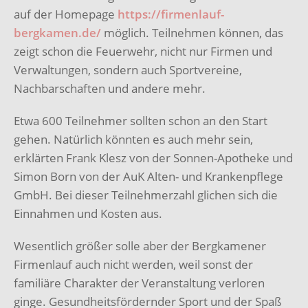
auf der Homepage
https://firmenlauf-
bergkamen.de/
möglich. Teilnehmen können, das
zeigt schon die Feuerwehr, nicht nur Firmen und
Verwaltungen, sondern auch Sportvereine,
Nachbarschaften und andere mehr.
Etwa 600 Teilnehmer sollten schon an den Start
gehen. Natürlich könnten es auch mehr sein,
erklärten Frank Klesz von der Sonnen-Apotheke und
Simon Born von der AuK Alten- und Krankenpflege
GmbH. Bei dieser Teilnehmerzahl glichen sich die
Einnahmen und Kosten aus.
Wesentlich größer solle aber der Bergkamener
Firmenlauf auch nicht werden, weil sonst der
familiäre Charakter der Veranstaltung verloren
ginge. Gesundheitsfördernder Sport und der Spaß