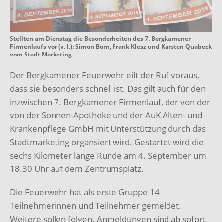
Stellten am Dienstag die Besonderheiten des 7. Bergkamener
Firmenlaufs vor (v. l.): Simon Born, Frank Klesz und Karsten Quabeck
vom Stadt Marketing.
Der Bergkamener Feuerwehr eilt der Ruf voraus,
dass sie besonders schnell ist. Das gilt auch für den
inzwischen 7. Bergkamener Firmenlauf, der von der
von der Sonnen-Apotheke und der AuK Alten- und
Krankenpflege GmbH mit Unterstützung durch das
Stadtmarketing organsiert wird. Gestartet wird die
sechs Kilometer lange Runde am 4. September um
18.30 Uhr auf dem Zentrumsplatz.
Die Feuerwehr hat als erste Gruppe 14
Teilnehmerinnen und Teilnehmer gemeldet.
Weitere sollen folgen. Anmeldungen sind ab sofort