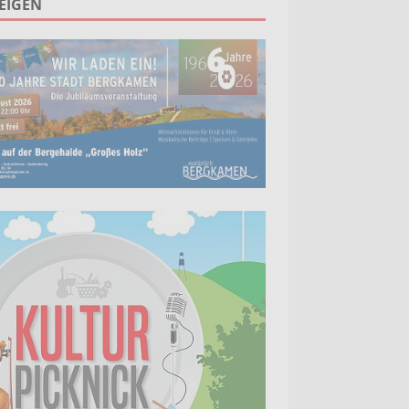
EIGEN