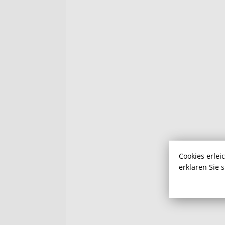
Cookies erlei
erklären Sie 