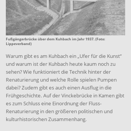
Fußgängerbrücke über dem Kuhbach im Jahr 1937. (Foto:
Lippeverband)
Warum gibt es am Kuhbach ein „Ufer für die Kunst“
und warum ist der Kuhbach heute kaum noch zu
sehen? Wie funktioniert die Technik hinter der
Renaturierung und welche Rolle spielen Pumpen
dabei? Zudem gibt es auch einen Ausflug in die
Frühgeschichte. Auf der Vinckebrücke in Kamen gibt
es zum Schluss eine Einordnung der Fluss-
Renaturierung in den größeren politischen und
kulturhistorischen Zusammenhang.