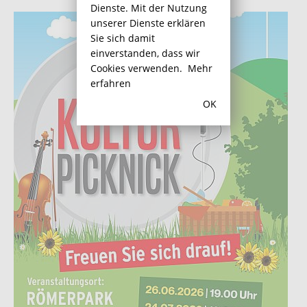
Dienste. Mit der Nutzung
unserer Dienste erklären
Sie sich damit
einverstanden, dass wir
Cookies verwenden.
Mehr
erfahren
OK