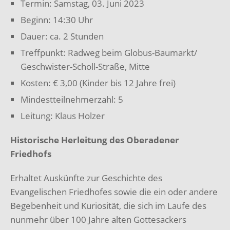
Termin: Samstag, 03. Juni 2023
Beginn: 14:30 Uhr
Dauer: ca. 2 Stunden
Treffpunkt: Radweg beim Globus-Baumarkt/
Geschwister-Scholl-Straße, Mitte
Kosten: € 3,00 (Kinder bis 12 Jahre frei)
Mindestteilnehmerzahl: 5
Leitung: Klaus Holzer
Historische Herleitung des Oberadener
Friedhofs
Erhaltet Auskünfte zur Geschichte des
Evangelischen Friedhofes sowie die ein oder andere
Begebenheit und Kuriosität, die sich im Laufe des
nunmehr über 100 Jahre alten Gottesackers