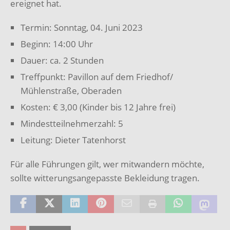
ereignet hat.
Termin: Sonntag, 04. Juni 2023
Beginn: 14:00 Uhr
Dauer: ca. 2 Stunden
Treffpunkt: Pavillon auf dem Friedhof/
Mühlenstraße, Oberaden
Kosten: € 3,00 (Kinder bis 12 Jahre frei)
Mindestteilnehmerzahl: 5
Leitung: Dieter Tatenhorst
Für alle Führungen gilt, wer mitwandern möchte,
sollte witterungsangepasste Bekleidung tragen.