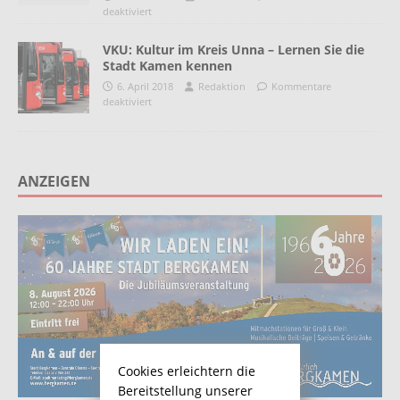
deaktiviert
VKU: Kultur im Kreis Unna – Lernen Sie die
Stadt Kamen kennen
6. April 2018
Redaktion
Kommentare
deaktiviert
ANZEIGEN
Cookies erleichtern die
Bereitstellung unserer