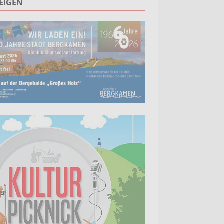
EIGEN