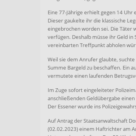
Eine 77-Jährige erhielt gegen 14 Uhr
Dieser gaukelte ihr die klassische Le
eingebrochen worden sei. Die Täter w
verfügen. Deshalb müsse ihr Geld in
vereinbarten Treffpunkt abholen wür
Weil sie dem Anrufer glaubte, suchte 
Summe Bargeld zu beschaffen. Ein a
vermutete einen laufenden Betrugsve
Im Zuge sofort eingeleiteter Polizei
anschließenden Geldübergabe einen 
Der Essener wurde ins Polizeigewahr
Auf Antrag der Staatsanwaltschaft 
(02.02.2023) einem Haftrichter am A