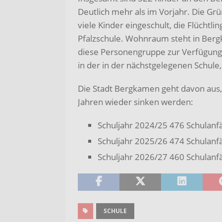
Deutlich mehr als im Vorjahr. Die Grü
viele Kinder eingeschult, die Flüchtli
Pfalzschule. Wohnraum steht in Berg
diese Personengruppe zur Verfügung.
in der in der nächstgelegenen Schule,
Die Stadt Bergkamen geht davon aus
Jahren wieder sinken werden:
Schuljahr 2024/25 476 Schulanf
Schuljahr 2025/26 474 Schulanf
Schuljahr 2026/27 460 Schulanf
SCHULE