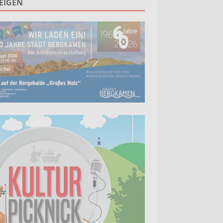
EIGEN