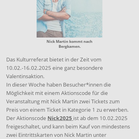
Nick Martin kommt nach
Bergkamen.
Das Kulturreferat bietet in der Zeit vom
10.02.-16.02.2025 eine ganz besondere
Valentinsaktion.
In dieser Woche haben Besucher*innen die
Möglichkeit mit einem Aktionscode für die
Veranstaltung mit Nick Martin zwei Tickets zum
Preis von einem Ticket in Kategorie 1 zu erwerben.
Der Aktionscode
Nick2025
ist ab dem 10.02.2025
freigeschaltet, und kann beim Kauf von mindestens
zwei Eintrittskarten von Nick Martin unter