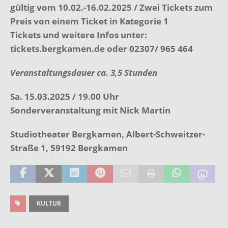
gültig vom 10.02.-16.02.2025 / Zwei Tickets zum
Preis von einem Ticket in Kategorie 1
Tickets und weitere Infos unter:
tickets.bergkamen.de oder 02307/ 965 464
Veranstaltungsdauer ca. 3,5 Stunden
Sa. 15.03.2025 / 19.00 Uhr
Sonderveranstaltung mit Nick Martin
Studiotheater Bergkamen, Albert-Schweitzer-
Straße 1, 59192 Bergkamen
KULTUR