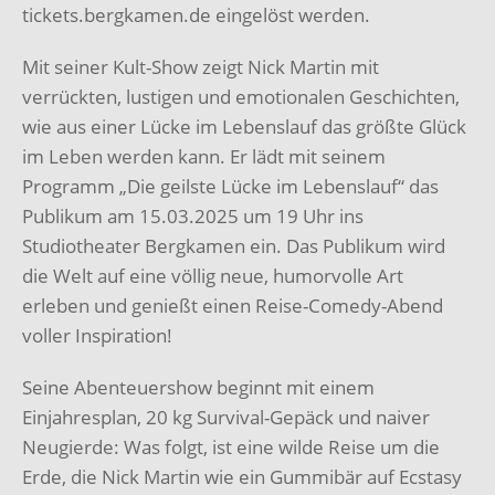
tickets.bergkamen.de eingelöst werden.
Mit seiner Kult-Show zeigt Nick Martin mit
verrückten, lustigen und emotionalen Geschichten,
wie aus einer Lücke im Lebenslauf das größte Glück
im Leben werden kann. Er lädt mit seinem
Programm „Die geilste Lücke im Lebenslauf“ das
Publikum am 15.03.2025 um 19 Uhr ins
Studiotheater Bergkamen ein. Das Publikum wird
die Welt auf eine völlig neue, humorvolle Art
erleben und genießt einen Reise-Comedy-Abend
voller Inspiration!
Seine Abenteuershow beginnt mit einem
Einjahresplan, 20 kg Survival-Gepäck und naiver
Neugierde: Was folgt, ist eine wilde Reise um die
Erde, die Nick Martin wie ein Gummibär auf Ecstasy