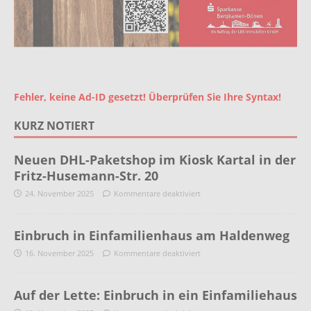
Fehler, keine Ad-ID gesetzt! Überprüfen Sie Ihre Syntax!
KURZ NOTIERT
Neuen DHL-Paketshop im Kiosk Kartal in der
Fritz-Husemann-Str. 20
24. November 2025
Kommentare deaktiviert
Einbruch in Einfamilienhaus am Haldenweg
16. November 2025
Kommentare deaktiviert
Auf der Lette: Einbruch in ein Einfamiliehaus