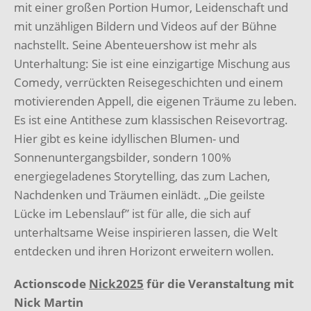
mit einer großen Portion Humor, Leidenschaft und
mit unzähligen Bildern und Videos auf der Bühne
nachstellt. Seine Abenteuershow ist mehr als
Unterhaltung: Sie ist eine einzigartige Mischung aus
Comedy, verrückten Reisegeschichten und einem
motivierenden Appell, die eigenen Träume zu leben.
Es ist eine Antithese zum klassischen Reisevortrag.
Hier gibt es keine idyllischen Blumen- und
Sonnenuntergangsbilder, sondern 100%
energiegeladenes Storytelling, das zum Lachen,
Nachdenken und Träumen einlädt. „Die geilste
Lücke im Lebenslauf” ist für alle, die sich auf
unterhaltsame Weise inspirieren lassen, die Welt
entdecken und ihren Horizont erweitern wollen.
Actionscode
Nick2025
für die Veranstaltung mit
Nick Martin