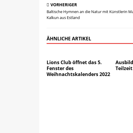
VORHERIGER
Baltische Hymnen an die Natur mit Künstlerin Ma
Kalkun aus Estland
ÄHNLICHE ARTIKEL
Lions Club öffnet das 5.
Ausbild
Fenster des
Teilzei
Weihnachtskalenders 2022