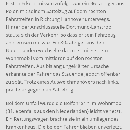
Ersten Erkenntnissen zufolge war ein 36-Jähriger aus
Polen mit seinem Sattelzug auf dem rechten
Fahrstreifen in Richtung Hannover unterwegs.
Hinter der Anschlussstelle Dortmund-Lanstrop
staute sich der Verkehr, so dass er sein Fahrzeug
abbremsen musste. Ein 80-Jähriger aus den
Niederlanden wechselte dahinter mit seinem
Wohnmobil vom mittleren auf den rechten
Fahrstreifen. Aus bislang ungeklärter Ursache
erkannte der Fahrer das Stauende jedoch offenbar
zu spät. Trotz eines Ausweichmanövers nach links,
prallte er gegen den Sattelzug.
Bei dem Unfall wurde die Beifahrerin im Wohnmobil
(81, ebenfalls aus den Niederlanden) leicht verletzt.
Ein Rettungswagen brachte sie in ein umliegendes
Krankenhaus. Die beiden Fahrer blieben unverletzt.