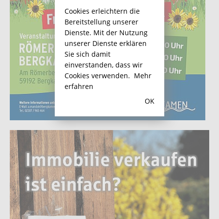
Cookies erleichtern die
Bereitstellung unserer
Dienste. Mit der Nutzung
unserer Dienste erklären
Sie sich damit
einverstanden, dass wir
Cookies verwenden.
Mehr
erfahren
OK