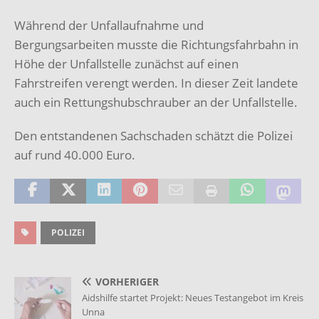
Während der Unfallaufnahme und
Bergungsarbeiten musste die Richtungsfahrbahn in
Höhe der Unfallstelle zunächst auf einen
Fahrstreifen verengt werden. In dieser Zeit landete
auch ein Rettungshubschrauber an der Unfallstelle.
Den entstandenen Sachschaden schätzt die Polizei
auf rund 40.000 Euro.
POLIZEI
VORHERIGER
Aidshilfe startet Projekt: Neues Testangebot im Kreis
Unna