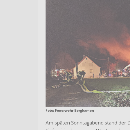
Foto: Feuerwehr Bergkamen
Am späten Sonntagabend stand der Da