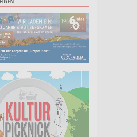
EIGEN