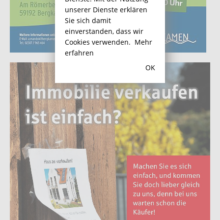
unserer Dienste erklären
Sie sich damit
einverstanden, dass wir
Cookies verwenden.
Mehr
erfahren
OK