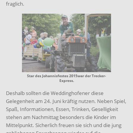
fraglich.
Star des Johannisfestes 2015war der Trecker-
Express.
Deshalb sollten die Weddinghofener diese
Gelegenheit am 24. Juni kräftig nutzen. Neben Spiel,
Spaß, Informationen, Essen, Trinken, Geselligkeit
stehen am Nachmittag besonders die Kinder im
Mittelpunkt. Sicherlich freuen sie sich und die jung