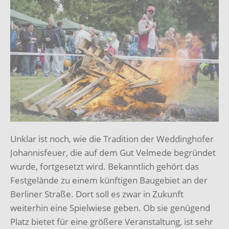
Unklar ist noch, wie die Tradition der Weddinghofer
Johannisfeuer, die auf dem Gut Velmede begründet
wurde, fortgesetzt wird. Bekanntlich gehört das
Festgelände zu einem künftigen Baugebiet an der
Berliner Straße. Dort soll es zwar in Zukunft
weiterhin eine Spielwiese geben. Ob sie genügend
Platz bietet für eine größere Veranstaltung, ist sehr