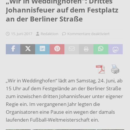
„Wir in Weddinghofen“: Drittes
Johannisfeuer auf dem Festplatz
an der Berliner Straße
15. Juni 2017
Redaktion
Kommentare deaktiviert
„Wir in Weddinghofen“ lädt am Samstag, 24. Juni, ab
15 Uhr auf dem Festgelände an der Berliner Straße
zum inzwischen dritten Johannisfeuer unter eigener
Regie ein. Im vergangenen Jahr legten die
Organisatoren eine Pause ein wegen der damals
laufenden Fußball-Weltmeisterschaft ein.