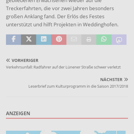
gebliebenen Erwachsenen wieder auf die
Treckerfahrten, die vor zwei Jahren besonders
großen Anklang fand. Der Erlös des Festes
unterstützt und hilft Projekten in Weddinghofen.
VORHERIGER
Verkehrsunfall: Radfahrer auf der Lünener Straße schwer verletzt
NÄCHSTER
Leserbrief zum Kulturprogramm in die Saison 2017/2018
ANZEIGEN