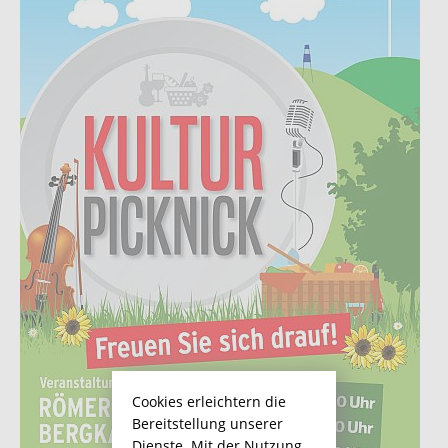
Cookies erleichtern die
Bereitstellung unserer
Dienste. Mit der Nutzung