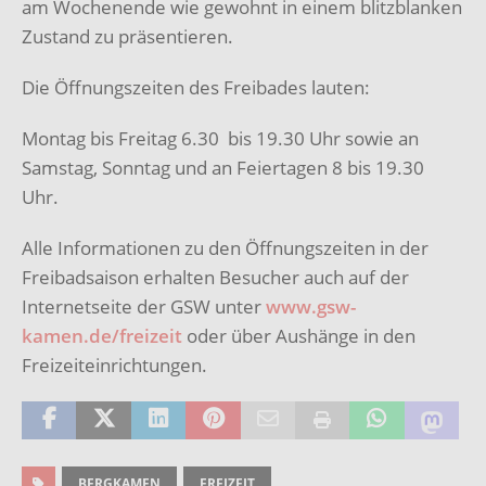
am Wochenende wie gewohnt in einem blitzblanken
Zustand zu präsentieren.
Die Öffnungszeiten des Freibades lauten:
Montag bis Freitag 6.30 bis 19.30 Uhr sowie an
Samstag, Sonntag und an Feiertagen 8 bis 19.30
Uhr.
Alle Informationen zu den Öffnungszeiten in der
Freibadsaison erhalten Besucher auch auf der
Internetseite der GSW unter
www.gsw-
kamen.de/freizeit
oder über Aushänge in den
Freizeiteinrichtungen.
BERGKAMEN
FREIZEIT