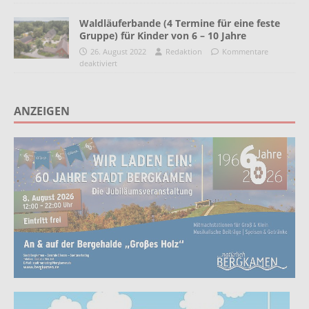
Waldläuferbande (4 Termine für eine feste
Gruppe) für Kinder von 6 – 10 Jahre
26. August 2022
Redaktion
Kommentare
deaktiviert
ANZEIGEN