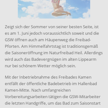
Zeigt sich der Sommer von seiner besten Seite, ist
es am 1. Juni jedoch voraussichtlich soweit und die
GSW öffnen auch am Häupenweg die Freibad-
Pforten. Am Himmelfahrtstag ist traditionsgemäß
die Saisoneröffnung im Naturfreibad Heil. Allerdings
wird auch das Badevergnügen im alten Lippearm
nur bei schönem Wetter möglich sein.
Mit der Inbetriebnahme des Freibades Kamen
entfällt der öffentliche Badebetrieb im Hallenbad
Kamen-Mitte. Nach umfangreichen
Vorbereitungsarbeiten tätigen die GSW-Mitarbeiter
die letzten Handgriffe, um das Bad zum Saisonstart