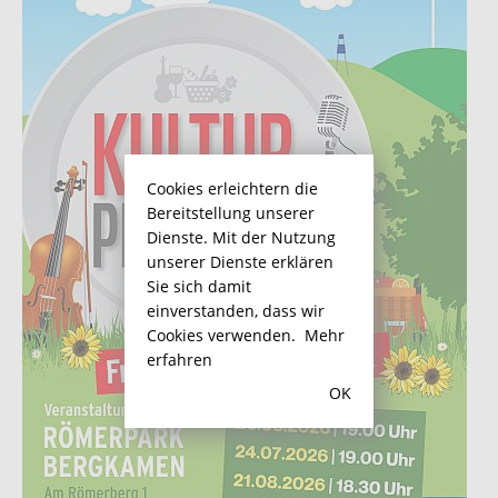
Cookies erleichtern die
Bereitstellung unserer
Dienste. Mit der Nutzung
unserer Dienste erklären
Sie sich damit
einverstanden, dass wir
Cookies verwenden.
Mehr
erfahren
OK