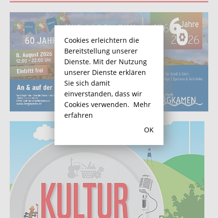
Cookies erleichtern die
Bereitstellung unserer
Dienste. Mit der Nutzung
unserer Dienste erklären
Sie sich damit
einverstanden, dass wir
Cookies verwenden.
Mehr
erfahren
OK