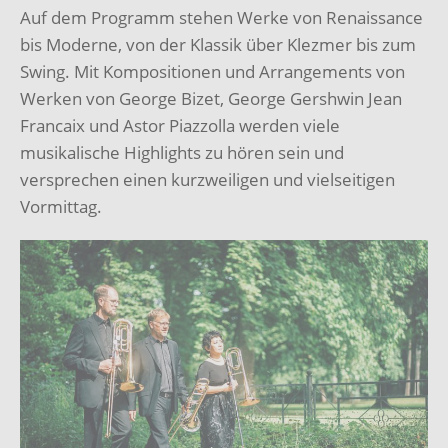
Auf dem Programm stehen Werke von Renaissance
bis Moderne, von der Klassik über Klezmer bis zum
Swing. Mit Kompositionen und Arrangements von
Werken von George Bizet, George Gershwin Jean
Francaix und Astor Piazzolla werden viele
musikalische Highlights zu hören sein und
versprechen einen kurzweiligen und vielseitigen
Vormittag.