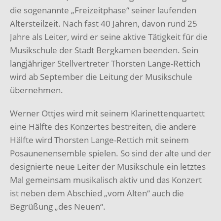
die sogenannte „Freizeitphase“ seiner laufenden
Altersteilzeit. Nach fast 40 Jahren, davon rund 25
Jahre als Leiter, wird er seine aktive Tätigkeit für die
Musikschule der Stadt Bergkamen beenden. Sein
langjähriger Stellvertreter Thorsten Lange-Rettich
wird ab September die Leitung der Musikschule
übernehmen.
Werner Ottjes wird mit seinem Klarinettenquartett
eine Hälfte des Konzertes bestreiten, die andere
Hälfte wird Thorsten Lange-Rettich mit seinem
Posaunenensemble spielen. So sind der alte und der
designierte neue Leiter der Musikschule ein letztes
Mal gemeinsam musikalisch aktiv und das Konzert
ist neben dem Abschied „vom Alten“ auch die
Begrüßung „des Neuen“.