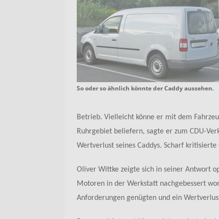
So oder so ähnlich könnte der Caddy aussehen.
Betrieb. Vielleicht könne er mit dem Fahrze
Ruhrgebiet beliefern, sagte er zum CDU-Verk
Wertverlust seines Caddys. Scharf kritisierte
Oliver Wittke zeigte sich in seiner Antwort 
Motoren in der Werkstatt nachgebessert word
Anforderungen genügten und ein Wertverlust 