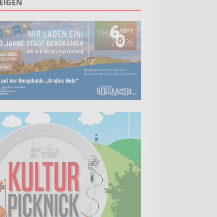
EIGEN