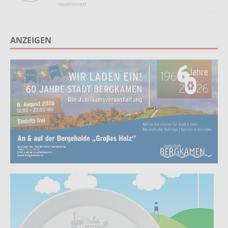
deaktiviert
ANZEIGEN