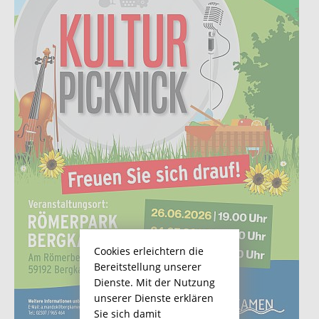
Cookies erleichtern die
Bereitstellung unserer
Dienste. Mit der Nutzung
unserer Dienste erklären
Sie sich damit