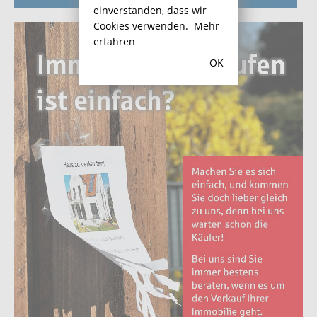
einverstanden, dass wir
Cookies verwenden.
Mehr
erfahren
OK