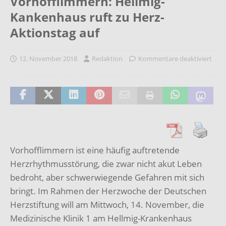
Vorhofflimmern: Hellmig-
Kankenhaus ruft zu Herz-
Aktionstag auf
12. November 2018
Redaktion
Kommentare deaktiviert
Vorhofflimmern ist eine häufig auftretende
Herzrhythmusstörung, die zwar nicht akut Leben
bedroht, aber schwerwiegende Gefahren mit sich
bringt. Im Rahmen der Herzwoche der Deutschen
Herzstiftung will am Mittwoch, 14. November, die
Medizinische Klinik 1 am Hellmig-Krankenhaus