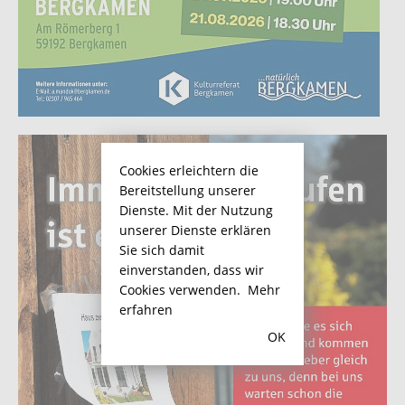
Cookies erleichtern die
Bereitstellung unserer
Dienste. Mit der Nutzung
unserer Dienste erklären
Sie sich damit
einverstanden, dass wir
Cookies verwenden.
Mehr
erfahren
OK