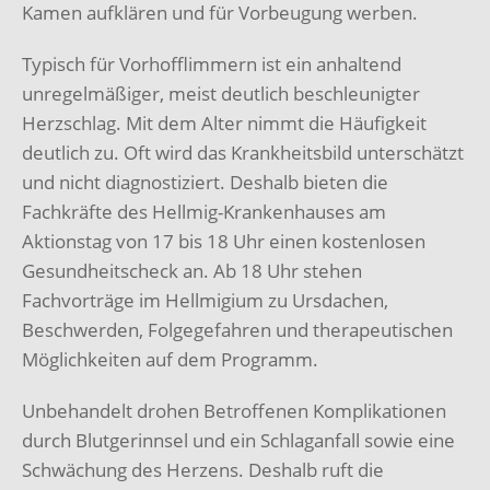
Kamen aufklären und für Vorbeugung werben.
Typisch für Vorhofflimmern ist ein anhaltend
unregelmäßiger, meist deutlich beschleunigter
Herzschlag. Mit dem Alter nimmt die Häufigkeit
deutlich zu. Oft wird das Krankheitsbild unterschätzt
und nicht diagnostiziert. Deshalb bieten die
Fachkräfte des Hellmig-Krankenhauses am
Aktionstag von 17 bis 18 Uhr einen kostenlosen
Gesundheitscheck an. Ab 18 Uhr stehen
Fachvorträge im Hellmigium zu Ursdachen,
Beschwerden, Folgegefahren und therapeutischen
Möglichkeiten auf dem Programm.
Unbehandelt drohen Betroffenen Komplikationen
durch Blutgerinnsel und ein Schlaganfall sowie eine
Schwächung des Herzens. Deshalb ruft die