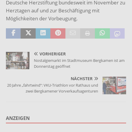
Deutsche Herzstiftung bundesweit im November zu
Herztagen auf und zur Beschäftigung mit
Möglichkeiten der Vorbeugung.
VORHERIGER
Nostalgiemarkt im Stadtmuseum Bergkamen ist am
Donnerstag geöffnet
NÄCHSTER
20 Jahre „fahrtwind“: VKU-Triathlon vor Rathaus und
zwei Bergkamener Vorverkaufsagenturen
ANZEIGEN