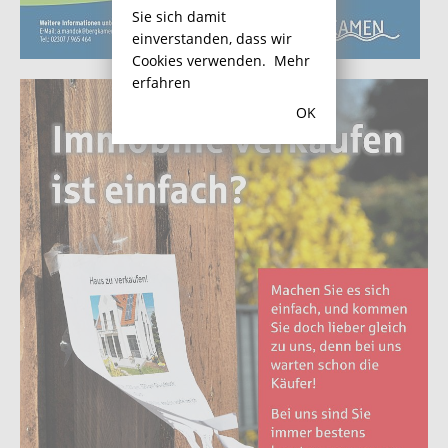
Sie sich damit
einverstanden, dass wir
Cookies verwenden.
Mehr
erfahren
OK