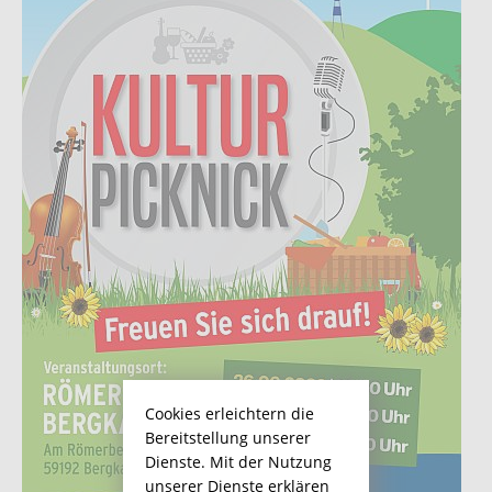
Cookies erleichtern die
Bereitstellung unserer
Dienste. Mit der Nutzung
unserer Dienste erklären