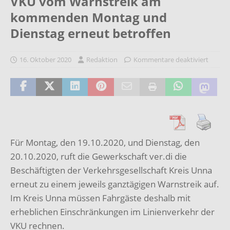
VKU vom Warnstreik am
kommenden Montag und
Dienstag erneut betroffen
16. Oktober 2020
Redaktion
Kommentare deaktiviert
Für Montag, den 19.10.2020, und Dienstag, den
20.10.2020, ruft die Gewerkschaft ver.di die
Beschäftigten der Verkehrsgesellschaft Kreis Unna
erneut zu einem jeweils ganztägigen Warnstreik auf.
Im Kreis Unna müssen Fahrgäste deshalb mit
erheblichen Einschränkungen im Linienverkehr der
VKU rechnen.