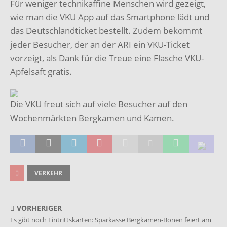
Für weniger technikaffine Menschen wird gezeigt,
wie man die VKU App auf das Smartphone lädt und
das Deutschlandticket bestellt. Zudem bekommt
jeder Besucher, der an der ARI ein VKU-Ticket
vorzeigt, als Dank für die Treue eine Flasche VKU-
Apfelsaft gratis.
Die VKU freut sich auf viele Besucher auf den
Wochenmärkten Bergkamen und Kamen.
VERKEHR
VORHERIGER
Es gibt noch Eintrittskarten: Sparkasse Bergkamen-Bönen feiert am