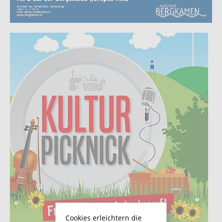
Cookies erleichtern die