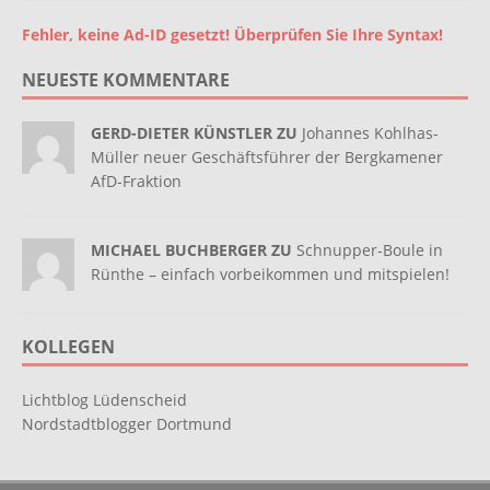
Fehler, keine Ad-ID gesetzt! Überprüfen Sie Ihre Syntax!
NEUESTE KOMMENTARE
GERD-DIETER KÜNSTLER ZU
Johannes Kohlhas-
Müller neuer Geschäftsführer der Bergkamener
AfD-Fraktion
MICHAEL BUCHBERGER ZU
Schnupper-Boule in
Rünthe – einfach vorbeikommen und mitspielen!
KOLLEGEN
Lichtblog Lüdenscheid
Nordstadtblogger Dortmund