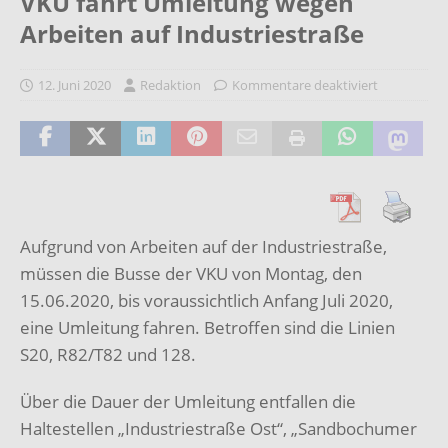
VKU fährt Umleitung wegen
Arbeiten auf Industriestraße
12. Juni 2020
Redaktion
Kommentare deaktiviert
Aufgrund von Arbeiten auf der Industriestraße,
müssen die Busse der VKU von Montag, den
15.06.2020, bis voraussichtlich Anfang Juli 2020,
eine Umleitung fahren. Betroffen sind die Linien
S20, R82/T82 und 128.
Über die Dauer der Umleitung entfallen die
Haltestellen „Industriestraße Ost“, „Sandbochumer