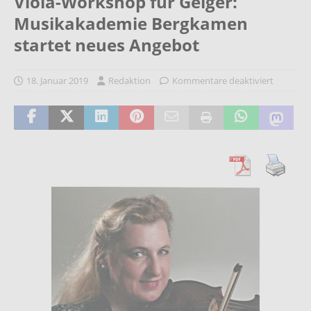
Viola-Workshop für Geiger:
Musikakademie Bergkamen
startet neues Angebot
18. Januar 2019
Redaktion
Kommentare deaktiviert