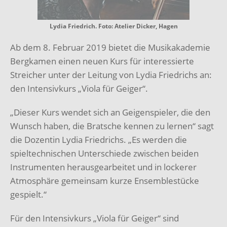
Lydia Friedrich. Foto: Atelier Dicker, Hagen
Ab dem 8. Februar 2019 bietet die Musikakademie
Bergkamen einen neuen Kurs für interessierte
Streicher unter der Leitung von Lydia Friedrichs an:
den Intensivkurs „Viola für Geiger“.
„Dieser Kurs wendet sich an Geigenspieler, die den
Wunsch haben, die Bratsche kennen zu lernen“ sagt
die Dozentin Lydia Friedrichs. „Es werden die
spieltechnischen Unterschiede zwischen beiden
Instrumenten herausgearbeitet und in lockerer
Atmosphäre gemeinsam kurze Ensemblestücke
gespielt.“
Für den Intensivkurs „Viola für Geiger“ sind