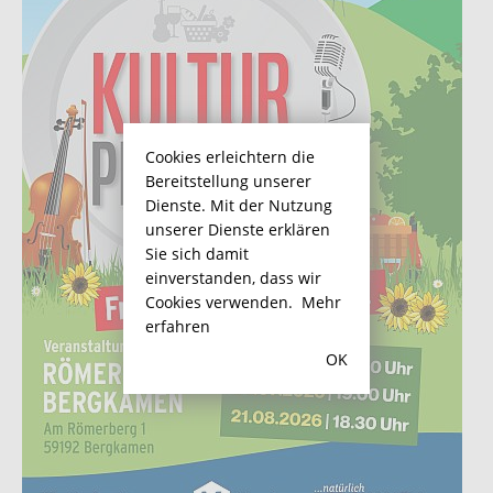
Cookies erleichtern die
Bereitstellung unserer
Dienste. Mit der Nutzung
unserer Dienste erklären
Sie sich damit
einverstanden, dass wir
Cookies verwenden.
Mehr
erfahren
OK