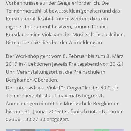
Vorkenntnisse auf der Geige erforderlich. Die
Teilnehmerzahl ist bewusst klein gehalten und das
Kursmaterial flexibel. Interessenten, die kein
eigenes Instrument besitzen, können für die
Kursdauer eine Viola von der Musikschule ausleihen.
Bitte geben Sie dies bei der Anmeldung an.
Der Workshop geht vom 8. Februar bis zum 8. März
2019 in 4 Lektionen jeweils Freitagabend von 20 -21
Uhr. Veranstaltungsort ist die Preinschule in
Bergkamen-Oberaden.
Der Intensivkurs „Viola für Geiger“ kostet 50 €, die
Teilnehmerzahl ist auf maximal 6 begrenzt.
Anmeldungen nimmt die Musikschule Bergkamen
bis zum 31. Januar 2019 telefonisch unter Nummer
02306 – 30 77 30 entgegen.