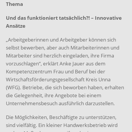
Thema
Und das funktioniert tatsächlich?! – Innovative
Ansätze
„Arbeitgeberinnen und Arbeitgeber können sich
selbst bewerben, aber auch Mitarbeiterinnen und
Mitarbeiter sind herzlich eingeladen, ihre Firma
vorzuschlagen“, erklärt Anke Jauer aus dem
Kompetenzzentrum Frau und Beruf bei der
Wirtschaftsförderungsgesellschaft Kreis Unna
(WFG). Betriebe, die sich beworben haben, erhalten
die Gelegenheit, ihre Angebote bei einem
Unternehmensbesuch ausführlich darzustellen.
Die Möglichkeiten, Beschäftigte zu unterstützen,
sind vielfältig. Ein kleiner Handwerksbetrieb wird