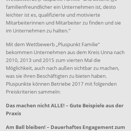
familienfreundlicher ein Unternehmen ist, desto
leichter ist es, qualifizierte und motivierte
Mitarbeiterinnen und Mitarbeiter zu finden und sie
im Unternehmen zu halten.“
Mit dem Wettbewerb „Pluspunkt Familie“
bekommen Unternehmen aus dem Kreis Unna nach
2010, 2013 und 2015 zum vierten Mal die
Möglichkeit, auch nach außen sichtbar zu machen,
was sie ihren Beschäftigten zu bieten haben.
Pluspunkte können Betriebe 2017 mit folgenden
Preiskriterien sammeln:
Das machen nicht ALLE! – Gute Beispiele aus der
Praxis
Am Ball bleiben! – Dauerhaftes Engagement zum