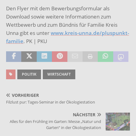
Den Flyer mit dem Bewerbungsformular als
Download sowie weitere Informationen zum
Wettbewerb und zum Bündnis für Familie Kreis
Unna gibt es unter
www.kreis-unna.de/pluspunkt-
familie
. PK | PKU
POLITIK
WIRTSCHAFT
VORHERIGER
Filzlust pur: Tages-Seminar in der Ökologiestation
NÄCHSTER
Alles für den Frühling im Garten: Messe „Natur und
Garten“ in der Ökologiestation