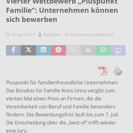
Vierter Wettbewerb „Pluspunkt
Familie“: Unternehmen können
sich bewerben
24. April 2017
Redaktion
Kommentare deaktiviert
Pluspunkt für familienfreundliche Unternehmen:
Das Bündnis für Familie Kreis Unna vergibt zum
vierten Mal einen Preis an Firmen, die die
Vereinbarkeit von Beruf und Familie besonders
fördern. Die Bewerbungsfrist läuft bis zum 7. Juli.
Die Entscheidung über die „best of“ trifft wieder
eine Jury.