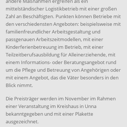
andere Maßnahmen ergreifen als ein
mittelständischer Logistikbetrieb mit einer großen
Zahl an Beschäftigten. Punkten können Betriebe mit
den verschiedensten Angeboten: beispielsweise mit
familienfreundlicher Arbeitsgestaltung und
passgenauen Arbeitszeitmodellen, mit einer
Kinderferienbetreuung im Betrieb, mit einer
Teilzeitberufsausbildung für Alleinerziehende, mit
einem Informations- oder Beratungsangebot rund
um die Pflege und Betreuung von Angehörigen oder
mit einem Angebot, das die Väter besonders in den
Blick nimmt.
Die Preisträger werden im November im Rahmen
einer Veranstaltung im Kreishaus in Unna
bekanntgegeben und mit einer Plakette
ausgezeichnet.