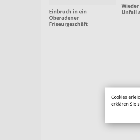
Wieder 
Einbruch in ein
Unfall 
Oberadener
Friseurgeschäft
Cookies erlei
erklären Sie 