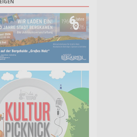
EIGEN