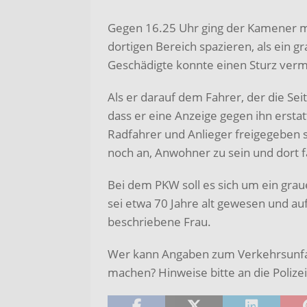
Gegen 16.25 Uhr ging der Kamener 
dortigen Bereich spazieren, als ein 
Geschädigte konnte einen Sturz verm
Als er darauf dem Fahrer, der die Sei
dass er eine Anzeige gegen ihn erstat
Radfahrer und Anlieger freigegeben 
noch an, Anwohner zu sein und dort f
Bei dem PKW soll es sich um ein gra
sei etwa 70 Jahre alt gewesen und au
beschriebene Frau.
Wer kann Angaben zum Verkehrsunfal
machen? Hinweise bitte an die Poliz