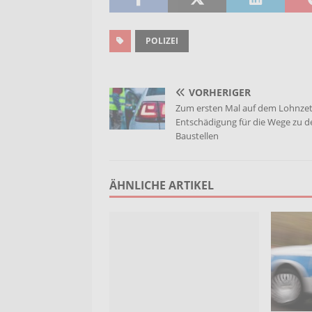
POLIZEI
VORHERIGER
Zum ersten Mal auf dem Lohnzet
Entschädigung für die Wege zu d
Baustellen
ÄHNLICHE ARTIKEL