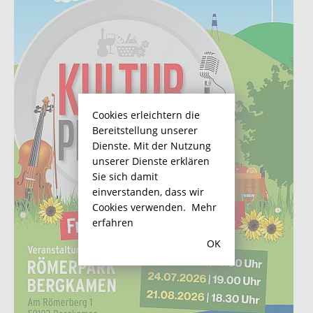
Cookies erleichtern die
Bereitstellung unserer
Dienste. Mit der Nutzung
unserer Dienste erklären
Sie sich damit
einverstanden, dass wir
Cookies verwenden.
Mehr
erfahren
OK