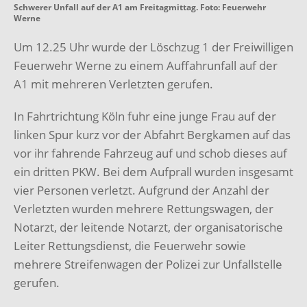
Schwerer Unfall auf der A1 am Freitagmittag. Foto: Feuerwehr
Werne
Um 12.25 Uhr wurde der Löschzug 1 der Freiwilligen
Feuerwehr Werne zu einem Auffahrunfall auf der
A1 mit mehreren Verletzten gerufen.
In Fahrtrichtung Köln fuhr eine junge Frau auf der
linken Spur kurz vor der Abfahrt Bergkamen auf das
vor ihr fahrende Fahrzeug auf und schob dieses auf
ein dritten PKW. Bei dem Aufprall wurden insgesamt
vier Personen verletzt. Aufgrund der Anzahl der
Verletzten wurden mehrere Rettungswagen, der
Notarzt, der leitende Notarzt, der organisatorische
Leiter Rettungsdienst, die Feuerwehr sowie
mehrere Streifenwagen der Polizei zur Unfallstelle
gerufen.