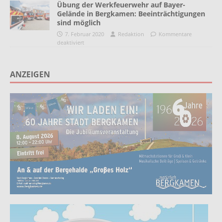
Übung der Werkfeuerwehr auf Bayer-
Gelände in Bergkamen: Beeinträchtigungen
sind möglich
7. Februar 2020
Redaktion
Kommentare
deaktiviert
ANZEIGEN