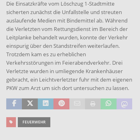
Die Einsatzkräfte vom Löschzug 1-Stadtmitte
sicherten zunächst die Unfallstelle und streuten
auslaufende Medien mit Bindemittel ab. Während
die Verletzten vom Rettungsdienst im Bereich der
Leitplanke behandelt wurden, konnte der Verkehr
einspurig über den Standstreifen weiterlaufen.
Trotzdem kam es zu erheblichen
Verkehrsstörungen im Feierabendverkehr. Drei
Verletzte wurden in umliegende Krankenhäuser
gebracht, ein Leichtverletzter fuhr mit dem eigenen
PKW zum Arzt um sich dort untersuchen zu lassen.
FEUERWEHR